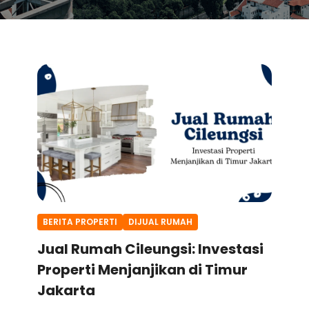
BERITA PROPERTI
DIJUAL RUMAH
Jual Rumah Cileungsi: Investasi
Properti Menjanjikan di Timur
Jakarta