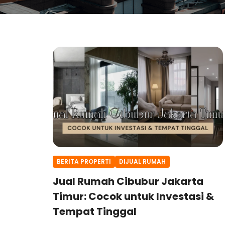
BERITA PROPERTI
DIJUAL RUMAH
Jual Rumah Cibubur Jakarta
Timur: Cocok untuk Investasi &
Tempat Tinggal