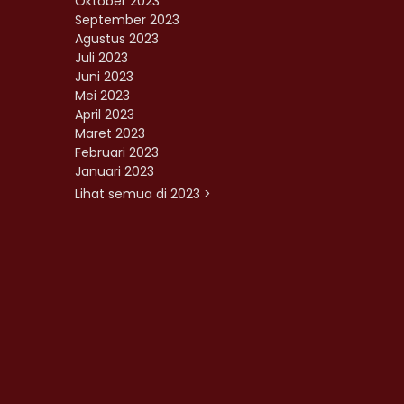
Oktober 2023
September 2023
Agustus 2023
Juli 2023
Juni 2023
Mei 2023
April 2023
Maret 2023
Februari 2023
Januari 2023
Lihat semua di 2023 >