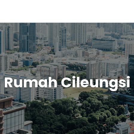
Rumah Cileungsi