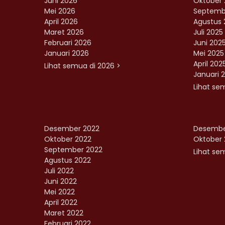
Juni 2026
Oktober 
Mei 2026
Septemb
April 2026
Agustus 
Maret 2026
Juli 2025
Februari 2026
Juni 202
Januari 2026
Mei 2025
April 202
Lihat semua di 2026 >
Januari 
Lihat se
Desember 2022
Desembe
Oktober 2022
Oktober 
September 2022
Lihat sem
Agustus 2022
Juli 2022
Juni 2022
Mei 2022
April 2022
Maret 2022
Februari 2022