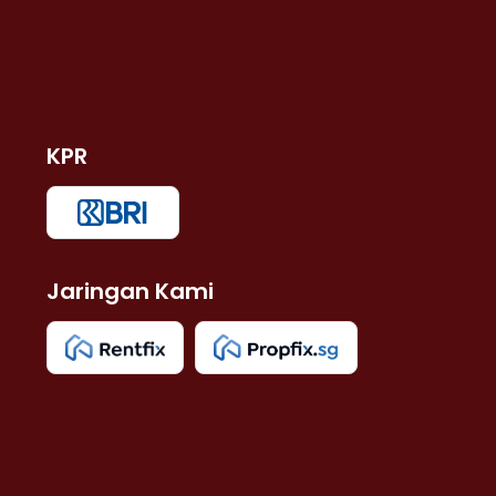
KPR
Jaringan Kami