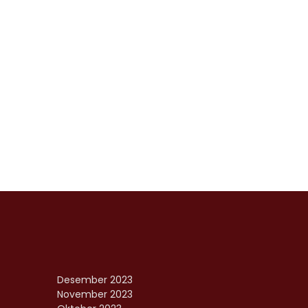
Desember 2023
November 2023