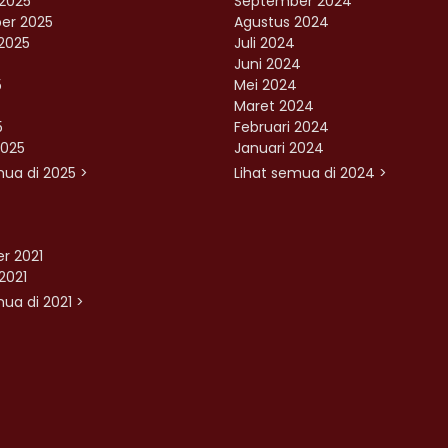
2025
September 2024
er 2025
Agustus 2024
2025
Juli 2024
Juni 2024
5
Mei 2024
Maret 2024
5
Februari 2024
2025
Januari 2024
mua di 2025 >
Lihat semua di 2024 >
r 2021
2021
ua di 2021 >