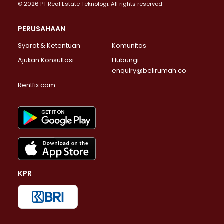
© 2026 PT Real Estate Teknologi. All rights reserved
PERUSAHAAN
Syarat & Ketentuan
Komunitas
Ajukan Konsultasi
Hubungi:
enquiry@belirumah.co
Rentfix.com
KPR