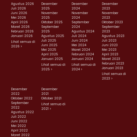
Agustus 2026
Desember
Desember
Desember
Juli 2026
2025
2024
2023
Juni 2026
November
November
November
Mei 2026
2025
2024
2023
April 2026
Oktober 2025
September
Oktober 2023
Maret 2026
September
2024
September
Februari 2026
2025
Agustus 2024
2023
Januari 2026
Agustus 2025
Juli 2024
Agustus 2023
Juli 2025
Juni 2024
Juli 2023
Lihat semua di
Juni 2025
Mei 2024
Juni 2023
2026 >
Mei 2025
Maret 2024
Mei 2023
April 2025
Februari 2024
April 2023
Januari 2025
Januari 2024
Maret 2023
Februari 2023
Lihat semua di
Lihat semua di
Januari 2023
2025 >
2024 >
Lihat semua di
2023 >
Desember
Desember
2022
2021
Oktober 2022
Oktober 2021
September
Lihat semua di
2022
2021 >
Agustus 2022
Juli 2022
Juni 2022
Mei 2022
April 2022
Maret 2022