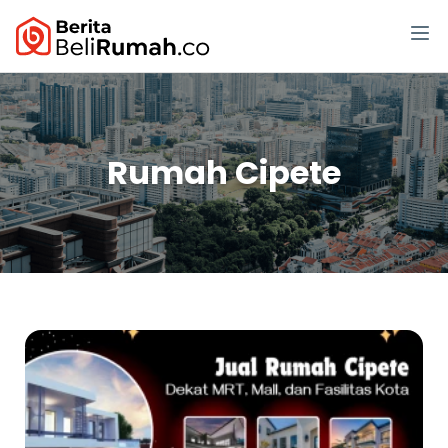
Rumah Cipete