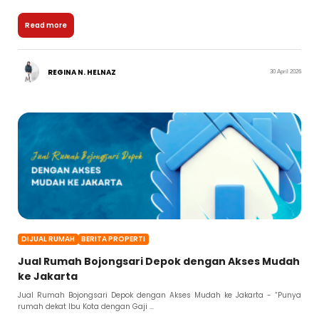
Read more
REGINA N. HELNAZ
30 April 2026
DIJUAL RUMAH
BERITA PROPERTI
Jual Rumah Bojongsari Depok dengan Akses Mudah
ke Jakarta
Jual Rumah Bojongsari Depok dengan Akses Mudah ke Jakarta - “Punya
rumah dekat Ibu Kota dengan Gaji ...