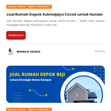
DIJUAL RUMAH
BERITA PROPERTI
Jual Rumah Depok Sukmajaya Cocok untuk Hunian
Jual Rumah Depok Sukmajaya Cocok untuk Hunian - Salah satu alasan
mengapa banyak orang kini mulai me...
Read more
REGINA N. HELNAZ
08 Mei 2026
DIJUAL RUMAH
BERITA PROPERTI