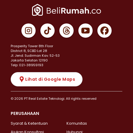
Prosperity Tower 8th Floor
District 8, SCBD Lot 28
JI. Jend. Sudirman Kav. 52-53
Jakarta Selatan 12190
Telp: 021-38959193
Lihat di Google Maps
© 2026 PT Real Estate Teknologi. All rights reserved
PERUSAHAAN
Syarat & Ketentuan
Komunitas
Ajukan Konsultasi
Hubungi: