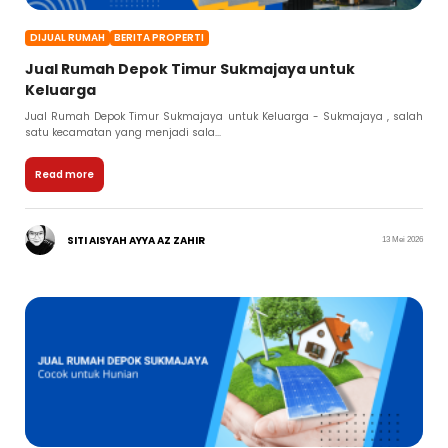
DIJUAL RUMAH
BERITA PROPERTI
Jual Rumah Depok Timur Sukmajaya untuk
Keluarga
Jual Rumah Depok Timur Sukmajaya untuk Keluarga - Sukmajaya , salah
satu kecamatan yang menjadi sala...
Read more
SITI AISYAH AYYA AZ ZAHIR
13 Mei 2026