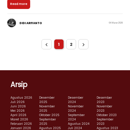
Read more
DIDI ARIYANTO
04 Maret 2026
1
2
Arsip
Agustus 2026
Desember
Desember
Desember
Juli 2026
2025
2024
2023
Juni 2026
November
November
November
Mei 2026
2025
2024
2023
April 2026
Oktober 2025
September
Oktober 2023
Maret 2026
September
2024
September
Februari 2026
2025
Agustus 2024
2023
Januari 2026
Agustus 2025
Juli 2024
Agustus 2023