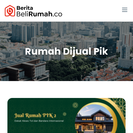
Rumah Dijual Pik