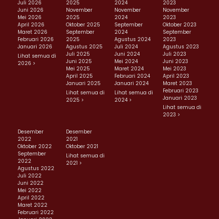
Juli 2026
2025
2024
2023
Juni 2026
November
November
November
Mei 2026
2025
2024
2023
April 2026
Oktober 2025
September
Oktober 2023
Maret 2026
September
2024
September
Februari 2026
2025
Agustus 2024
2023
Januari 2026
Agustus 2025
Juli 2024
Agustus 2023
Juli 2025
Juni 2024
Juli 2023
Lihat semua di
Juni 2025
Mei 2024
Juni 2023
2026 >
Mei 2025
Maret 2024
Mei 2023
April 2025
Februari 2024
April 2023
Januari 2025
Januari 2024
Maret 2023
Februari 2023
Lihat semua di
Lihat semua di
Januari 2023
2025 >
2024 >
Lihat semua di
2023 >
Desember
Desember
2022
2021
Oktober 2022
Oktober 2021
September
Lihat semua di
2022
2021 >
Agustus 2022
Juli 2022
Juni 2022
Mei 2022
April 2022
Maret 2022
Februari 2022