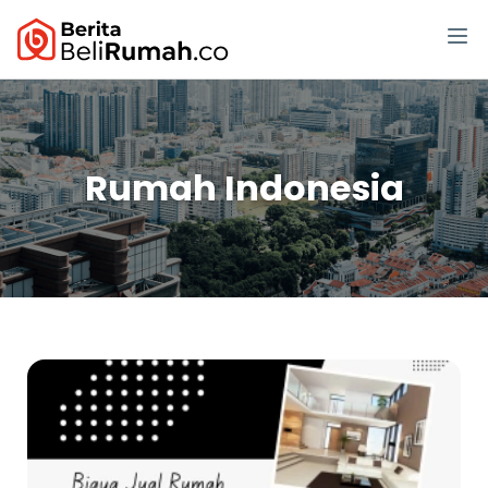
Rumah Indonesia