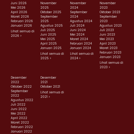
Juni 2026
November
November
November
Mei 2026
2025
2024
2023
April 2026
Oktober 2025
September
Oktober 2023
Maret 2026
September
2024
September
Februari 2026
2025
Agustus 2024
2023
Januari 2026
Agustus 2025
Juli 2024
Agustus 2023
Juli 2025
Juni 2024
Juli 2023
Lihat semua di
Juni 2025
Mei 2024
Juni 2023
2026 >
Mei 2025
Maret 2024
Mei 2023
April 2025
Februari 2024
April 2023
Januari 2025
Januari 2024
Maret 2023
Februari 2023
Lihat semua di
Lihat semua di
Januari 2023
2025 >
2024 >
Lihat semua di
2023 >
Desember
Desember
2022
2021
Oktober 2022
Oktober 2021
September
Lihat semua di
2022
2021 >
Agustus 2022
Juli 2022
Juni 2022
Mei 2022
April 2022
Maret 2022
Februari 2022
Januari 2022