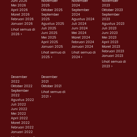
Juni 2026
November
November
November
Mei 2026
2025
2024
2023
April 2026
Oktober 2025
September
Oktober 2023
Maret 2026
September
2024
September
Februari 2026
2025
Agustus 2024
2023
Januari 2026
Agustus 2025
Juli 2024
Agustus 2023
Juli 2025
Juni 2024
Juli 2023
Lihat semua di
Juni 2025
Mei 2024
Juni 2023
2026 >
Mei 2025
Maret 2024
Mei 2023
April 2025
Februari 2024
April 2023
Januari 2025
Januari 2024
Maret 2023
Februari 2023
Lihat semua di
Lihat semua di
Januari 2023
2025 >
2024 >
Lihat semua di
2023 >
Desember
Desember
2022
2021
Oktober 2022
Oktober 2021
September
Lihat semua di
2022
2021 >
Agustus 2022
Juli 2022
Juni 2022
Mei 2022
April 2022
Maret 2022
Februari 2022
Januari 2022