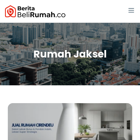
Rumah Jaksel