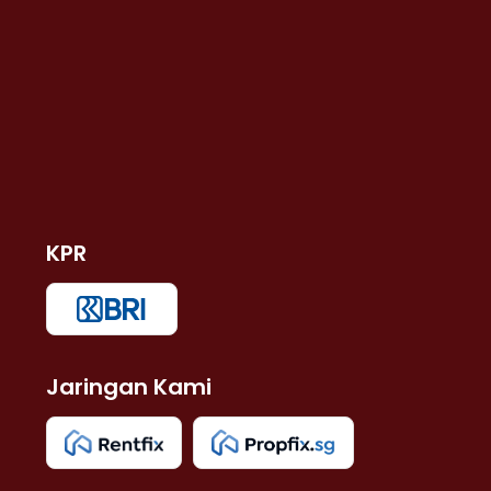
KPR
Jaringan Kami