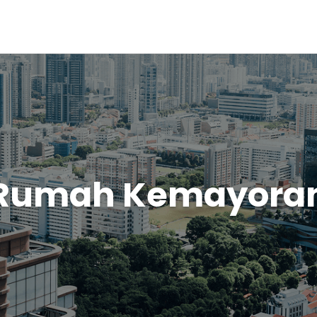
Rumah Kemayora