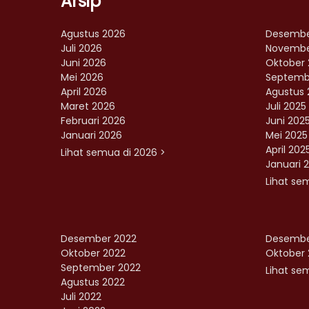
Arsip
Agustus 2026
Desembe
Juli 2026
Novembe
Juni 2026
Oktober 
Mei 2026
Septemb
April 2026
Agustus 
Maret 2026
Juli 2025
Februari 2026
Juni 202
Januari 2026
Mei 2025
April 202
Lihat semua di 2026 >
Januari 
Lihat se
Desember 2022
Desembe
Oktober 2022
Oktober 
September 2022
Lihat sem
Agustus 2022
Juli 2022