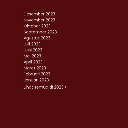
Desember 2023
November 2023
Oktober 2023
September 2023
Agustus 2023
Juli 2023
Juni 2023
Mei 2023
April 2023
Maret 2023
Februari 2023
Januari 2023
Lihat semua di 2023 >