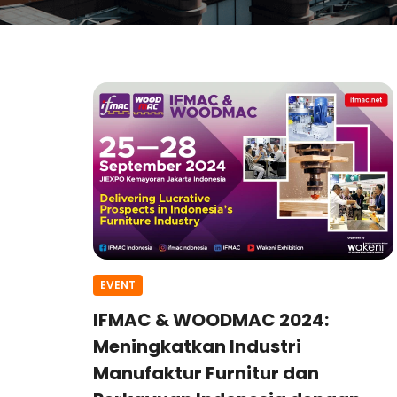
EVENT
IFMAC & WOODMAC 2024:
Meningkatkan Industri
Manufaktur Furnitur dan