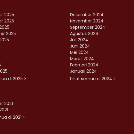
r 2025
Desember 2024
r 2025
November 2024
2025
September 2024
er 2025
Agustus 2024
2025
Juli 2024
Juni 2024
5
Mei 2024
Maret 2024
5
Februari 2024
2025
Januari 2024
mua di 2025 >
Lihat semua di 2024 >
r 2021
2021
ua di 2021 >