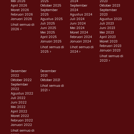
Mei 2026
2025
2024
2023
April 2026
Oktober 2025
September
Oktober 2023
Maret 2026
September
2024
September
Februari 2026
2025
Agustus 2024
2023
Januari 2026
Agustus 2025
Juli 2024
Agustus 2023
Juli 2025
Juni 2024
Juli 2023
Lihat semua di
Juni 2025
Mei 2024
Juni 2023
2026 >
Mei 2025
Maret 2024
Mei 2023
April 2025
Februari 2024
April 2023
Januari 2025
Januari 2024
Maret 2023
Februari 2023
Lihat semua di
Lihat semua di
Januari 2023
2025 >
2024 >
Lihat semua di
2023 >
Desember
Desember
2022
2021
Oktober 2022
Oktober 2021
September
Lihat semua di
2022
2021 >
Agustus 2022
Juli 2022
Juni 2022
Mei 2022
April 2022
Maret 2022
Februari 2022
Januari 2022
Lihat semua di