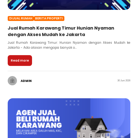
DIJUAL RUMAH
BERITA PROPERTI
Jual Rumah Karawang Timur Hunian Nyaman
dengan Akses Mudah ke Jakarta
Jual Rumah Karawang Timur: Hunian Nyaman dengan Akses Mudah ke
Jakarta - Ada alasan mengapa banyak o...
Read more
ADMIN
30 Juni 2026