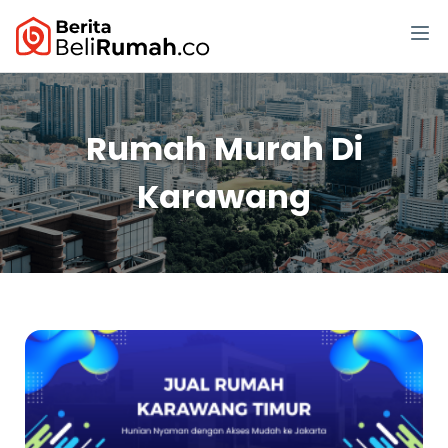
Rumah Murah Di
Karawang