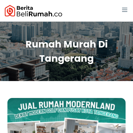
Rumah Murah Di
Tangerang