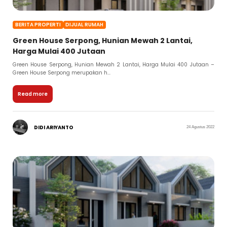
BERITA PROPERTI
DIJUAL RUMAH
Green House Serpong, Hunian Mewah 2 Lantai,
Harga Mulai 400 Jutaan
Green House Serpong, Hunian Mewah 2 Lantai, Harga Mulai 400 Jutaan –
Green House Serpong merupakan h...
Read more
DIDI ARIYANTO
24 Agustus 2022