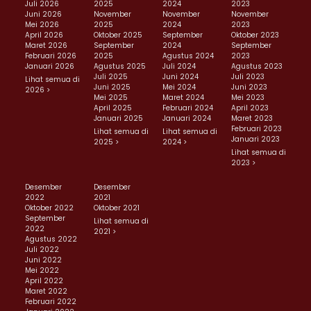
Juli 2026
2025
2024
2023
Juni 2026
November
November
November
Mei 2026
2025
2024
2023
April 2026
Oktober 2025
September
Oktober 2023
Maret 2026
September
2024
September
Februari 2026
2025
Agustus 2024
2023
Januari 2026
Agustus 2025
Juli 2024
Agustus 2023
Juli 2025
Juni 2024
Juli 2023
Lihat semua di
Juni 2025
Mei 2024
Juni 2023
2026 >
Mei 2025
Maret 2024
Mei 2023
April 2025
Februari 2024
April 2023
Januari 2025
Januari 2024
Maret 2023
Februari 2023
Lihat semua di
Lihat semua di
Januari 2023
2025 >
2024 >
Lihat semua di
2023 >
Desember
Desember
2022
2021
Oktober 2022
Oktober 2021
September
Lihat semua di
2022
2021 >
Agustus 2022
Juli 2022
Juni 2022
Mei 2022
April 2022
Maret 2022
Februari 2022