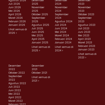
Agustus 2026
Desember
Desember
Desember
Juli 2026
2025
2024
2023
Juni 2026
November
November
November
Mei 2026
2025
2024
2023
April 2026
Oktober 2025
September
Oktober 2023
Maret 2026
September
2024
September
Februari 2026
2025
Agustus 2024
2023
Januari 2026
Agustus 2025
Juli 2024
Agustus 2023
Juli 2025
Juni 2024
Juli 2023
Lihat semua di
Juni 2025
Mei 2024
Juni 2023
2026 >
Mei 2025
Maret 2024
Mei 2023
April 2025
Februari 2024
April 2023
Januari 2025
Januari 2024
Maret 2023
Februari 2023
Lihat semua di
Lihat semua di
Januari 2023
2025 >
2024 >
Lihat semua di
2023 >
Desember
Desember
2022
2021
Oktober 2022
Oktober 2021
September
Lihat semua di
2022
2021 >
Agustus 2022
Juli 2022
Juni 2022
Mei 2022
April 2022
Maret 2022
Februari 2022