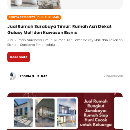
BERITA PROPERTI
DIJUAL RUMAH
Jual Rumah Surabaya Timur: Rumah Asri Dekat
Galaxy Mall dan Kawasan Bisnis
Jual Rumah Surabaya Timur : Rumah Asri Dekat Galaxy Mall dan Kawasan
Bisnis – Surabaya Timur selalu ...
Read more
REGINA N. HELNAZ
24 November 2025