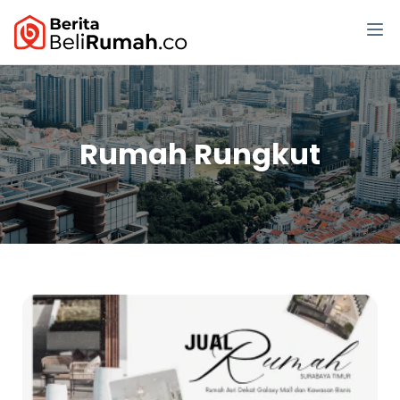
Rumah Rungkut