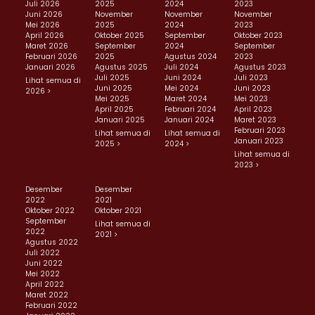
Juli 2026
2025
2024
2023
Juni 2026
November
November
November
Mei 2026
2025
2024
2023
April 2026
Oktober 2025
September
Oktober 2023
Maret 2026
September
2024
September
Februari 2026
2025
Agustus 2024
2023
Januari 2026
Agustus 2025
Juli 2024
Agustus 2023
Juli 2025
Juni 2024
Juli 2023
Lihat semua di
Juni 2025
Mei 2024
Juni 2023
2026 >
Mei 2025
Maret 2024
Mei 2023
April 2025
Februari 2024
April 2023
Januari 2025
Januari 2024
Maret 2023
Februari 2023
Lihat semua di
Lihat semua di
Januari 2023
2025 >
2024 >
Lihat semua di
2023 >
Desember
Desember
2022
2021
Oktober 2022
Oktober 2021
September
Lihat semua di
2022
2021 >
Agustus 2022
Juli 2022
Juni 2022
Mei 2022
April 2022
Maret 2022
Februari 2022