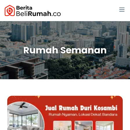
Rumah Semanan