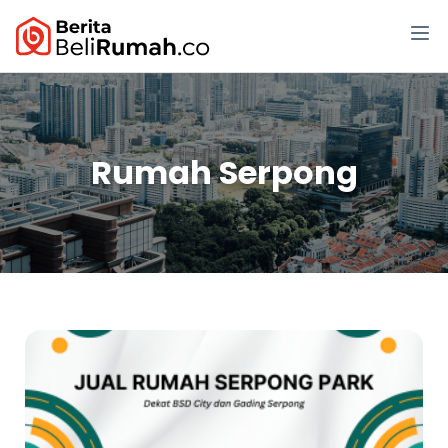
Rumah Serpong