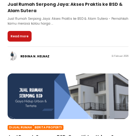
Jual Rumah Serpong Jaya: Akses Praktis ke BSD &
Alam Sutera
Jual Rumah Serpong Jaya: Akses Praktis ke BSD & Alam Sutera - Pernahkah
kamu merasa kalau harga ...
Read more
REGINA N. HELNAZ
11 Februari 2026
DIJUAL RUMAH
BERITA PROPERTI