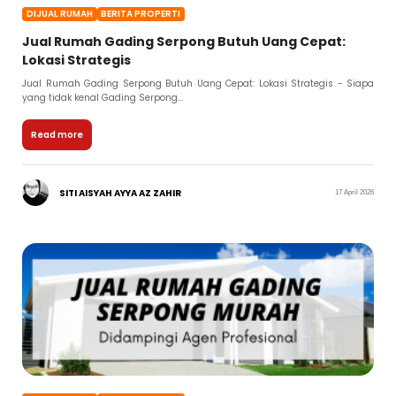
DIJUAL RUMAH
BERITA PROPERTI
Jual Rumah Gading Serpong Butuh Uang Cepat:
Lokasi Strategis
Jual Rumah Gading Serpong Butuh Uang Cepat: Lokasi Strategis - Siapa
yang tidak kenal Gading Serpong...
Read more
SITI AISYAH AYYA AZ ZAHIR
17 April 2026