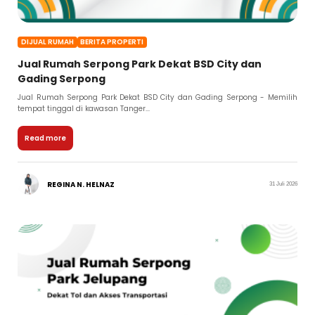
DIJUAL RUMAH
BERITA PROPERTI
Jual Rumah Serpong Park Dekat BSD City dan
Gading Serpong
Jual Rumah Serpong Park Dekat BSD City dan Gading Serpong - Memilih
tempat tinggal di kawasan Tanger...
Read more
REGINA N. HELNAZ
31 Juli 2026