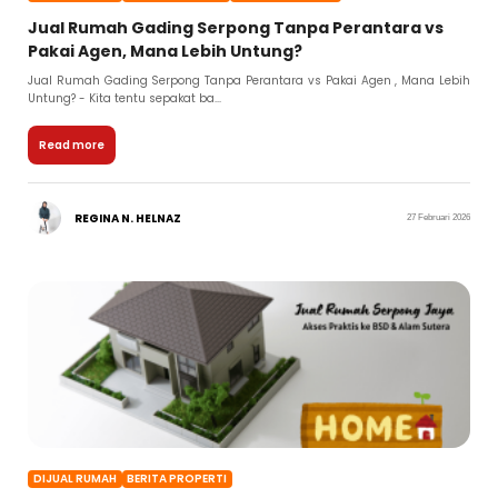
Jual Rumah Gading Serpong Tanpa Perantara vs
Pakai Agen, Mana Lebih Untung?
Jual Rumah Gading Serpong Tanpa Perantara vs Pakai Agen , Mana Lebih
Untung? - Kita tentu sepakat ba...
Read more
REGINA N. HELNAZ
27 Februari 2026
DIJUAL RUMAH
BERITA PROPERTI