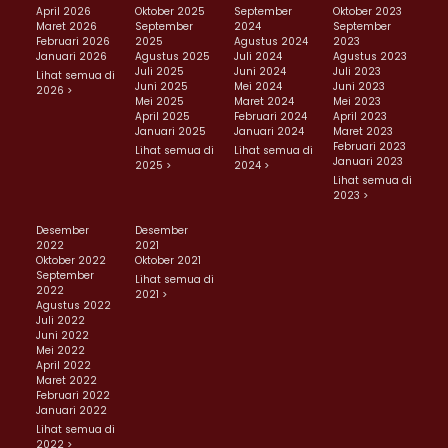
April 2026
Oktober 2025
September
Oktober 2023
Maret 2026
September
2024
September
Februari 2026
2025
Agustus 2024
2023
Januari 2026
Agustus 2025
Juli 2024
Agustus 2023
Juli 2025
Juni 2024
Juli 2023
Lihat semua di
Juni 2025
Mei 2024
Juni 2023
2026 >
Mei 2025
Maret 2024
Mei 2023
April 2025
Februari 2024
April 2023
Januari 2025
Januari 2024
Maret 2023
Februari 2023
Lihat semua di
Lihat semua di
Januari 2023
2025 >
2024 >
Lihat semua di
2023 >
Desember
Desember
2022
2021
Oktober 2022
Oktober 2021
September
Lihat semua di
2022
2021 >
Agustus 2022
Juli 2022
Juni 2022
Mei 2022
April 2022
Maret 2022
Februari 2022
Januari 2022
Lihat semua di
2022 >