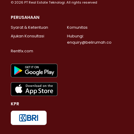
© 2026 PT Real Estate Teknologi. All rights reserved
PERUSAHAAN
Syarat & Ketentuan
Komunitas
Ajukan Konsultasi
Hubungi:
enquiry@belirumah.co
Rentfix.com
KPR