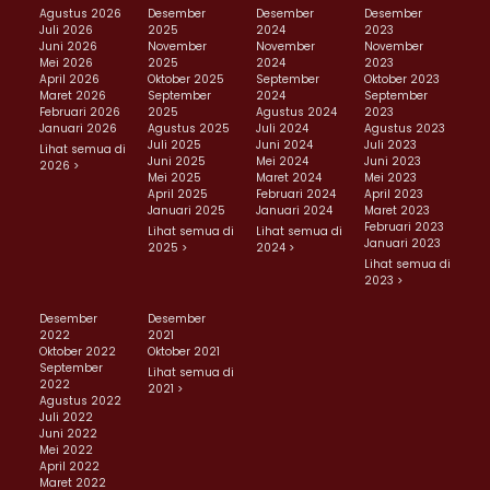
Agustus 2026
Desember
Desember
Desember
Juli 2026
2025
2024
2023
Juni 2026
November
November
November
Mei 2026
2025
2024
2023
April 2026
Oktober 2025
September
Oktober 2023
Maret 2026
September
2024
September
Februari 2026
2025
Agustus 2024
2023
Januari 2026
Agustus 2025
Juli 2024
Agustus 2023
Juli 2025
Juni 2024
Juli 2023
Lihat semua di
Juni 2025
Mei 2024
Juni 2023
2026 >
Mei 2025
Maret 2024
Mei 2023
April 2025
Februari 2024
April 2023
Januari 2025
Januari 2024
Maret 2023
Februari 2023
Lihat semua di
Lihat semua di
Januari 2023
2025 >
2024 >
Lihat semua di
2023 >
Desember
Desember
2022
2021
Oktober 2022
Oktober 2021
September
Lihat semua di
2022
2021 >
Agustus 2022
Juli 2022
Juni 2022
Mei 2022
April 2022
Maret 2022