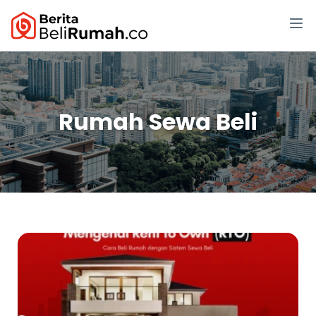
Rumah Sewa Beli