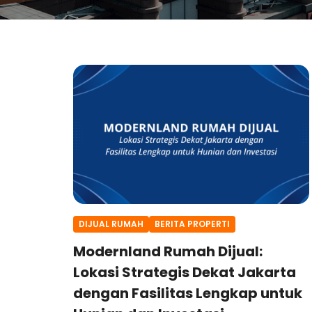
DIJUAL RUMAH
BERITA PROPERTI
Modernland Rumah Dijual:
Lokasi Strategis Dekat Jakarta
dengan Fasilitas Lengkap untuk