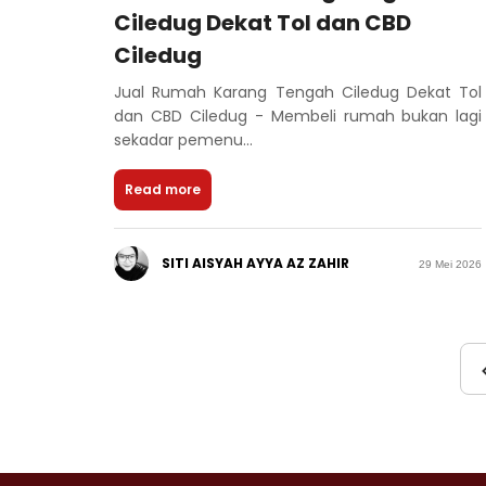
Ciledug Dekat Tol dan CBD
Ciledug
Jual Rumah Karang Tengah Ciledug Dekat Tol
dan CBD Ciledug - Membeli rumah bukan lagi
sekadar pemenu...
Read more
SITI AISYAH AYYA AZ ZAHIR
29 Mei 2026