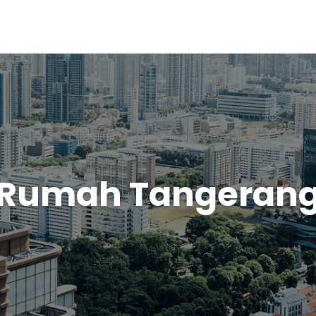
Rumah Tangeran