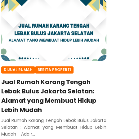
DIJUAL RUMAH
BERITA PROPERTI
Jual Rumah Karang Tengah
Lebak Bulus Jakarta Selatan:
Alamat yang Membuat Hidup
Lebih Mudah
Jual Rumah Karang Tengah Lebak Bulus Jakarta
Selatan : Alamat yang Membuat Hidup Lebih
Mudah - Ada r...