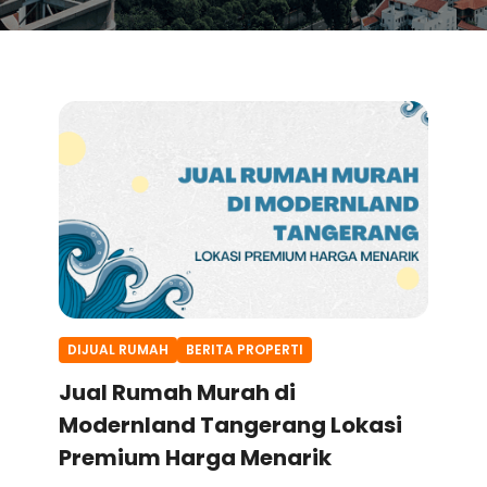
DIJUAL RUMAH
BERITA PROPERTI
Jual Rumah Murah di
Modernland Tangerang Lokasi
Premium Harga Menarik