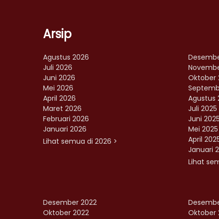
Arsip
Agustus 2026
Desembe
Juli 2026
Novembe
Juni 2026
Oktober 
Mei 2026
Septemb
April 2026
Agustus 
Maret 2026
Juli 2025
Februari 2026
Juni 202
Januari 2026
Mei 2025
April 202
Lihat semua di 2026 >
Januari 
Lihat se
Desember 2022
Desembe
Oktober 2022
Oktober 