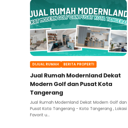
DIJUAL RUMAH
BERITA PROPERTI
Jual Rumah Modernland Dekat
Modern Golf dan Pusat Kota
Tangerang
Jual Rumah Modernland Dekat Modern Golf dan
Pusat Kota Tangerang - Kota Tangerang , Lokasi
Favorit u...