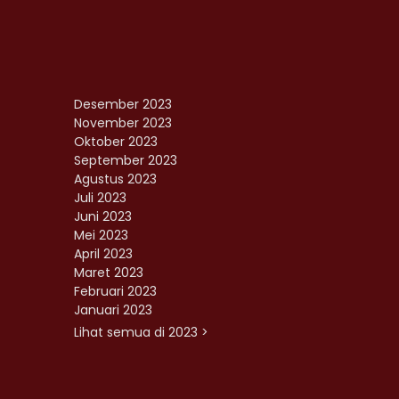
Desember 2023
November 2023
Oktober 2023
September 2023
Agustus 2023
Juli 2023
Juni 2023
Mei 2023
April 2023
Maret 2023
Februari 2023
Januari 2023
Lihat semua di 2023 >