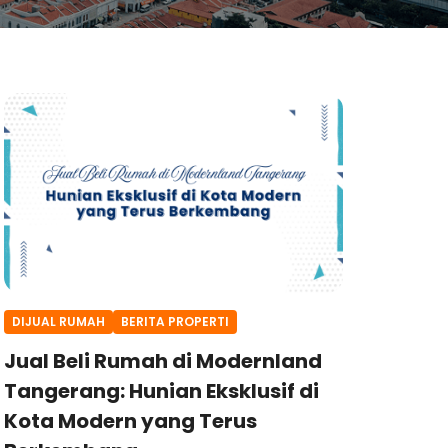
DIJUAL RUMAH
BERITA PROPERTI
Jual Beli Rumah di Modernland
Tangerang: Hunian Eksklusif di
Kota Modern yang Terus