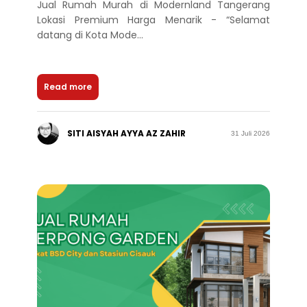
Jual Rumah Murah di Modernland Tangerang
Lokasi Premium Harga Menarik - “Selamat
datang di Kota Mode...
Read more
SITI AISYAH AYYA AZ ZAHIR
31 Juli 2026