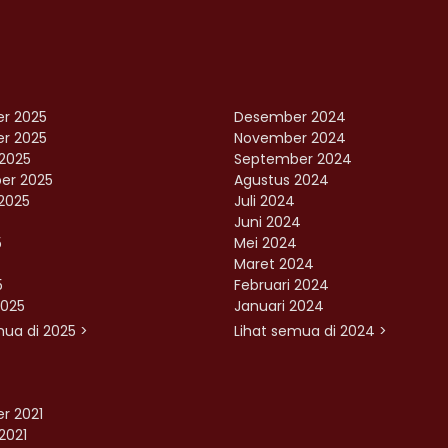
r 2025
Desember 2024
r 2025
November 2024
2025
September 2024
er 2025
Agustus 2024
2025
Juli 2024
Juni 2024
5
Mei 2024
Maret 2024
5
Februari 2024
2025
Januari 2024
mua di 2025 >
Lihat semua di 2024 >
r 2021
2021