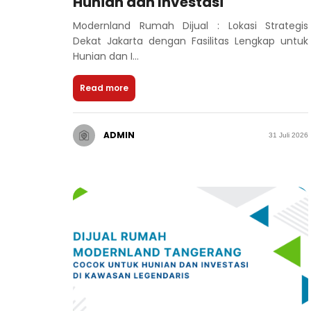
Hunian dan Investasi
Modernland Rumah Dijual : Lokasi Strategis
Dekat Jakarta dengan Fasilitas Lengkap untuk
Hunian dan I...
Read more
ADMIN
31 Juli 2026