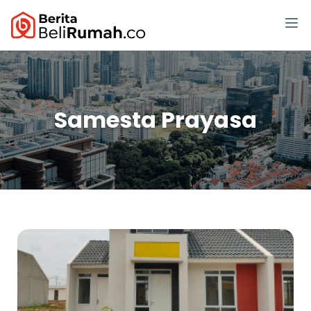
Samesta Prayasa