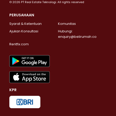
© 2026 PT Real Estate Teknologi. All rights reserved
PERUSAHAAN
Syarat & Ketentuan
Komunitas
Ajukan Konsultasi
Hubungi:
enquiry@belirumah.co
Rentfix.com
KPR