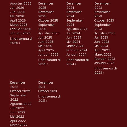
Agustus 2026
Desember
Desember
Desember
Juli 2026
2025
2024
2023
Juni 2026
November
November
November
Mei 2026
2025
2024
2023
April 2026
Oktober 2025
September
Oktober 2023
Maret 2026
September
2024
September
Februari 2026
2025
Agustus 2024
2023
Januari 2026
Agustus 2025
Juli 2024
Agustus 2023
Juli 2025
Juni 2024
Juli 2023
Lihat semua di
Juni 2025
Mei 2024
Juni 2023
2026 >
Mei 2025
Maret 2024
Mei 2023
April 2025
Februari 2024
April 2023
Januari 2025
Januari 2024
Maret 2023
Februari 2023
Lihat semua di
Lihat semua di
Januari 2023
2025 >
2024 >
Lihat semua di
2023 >
Desember
Desember
2022
2021
Oktober 2022
Oktober 2021
September
Lihat semua di
2022
2021 >
Agustus 2022
Juli 2022
Juni 2022
Mei 2022
April 2022
Maret 2022