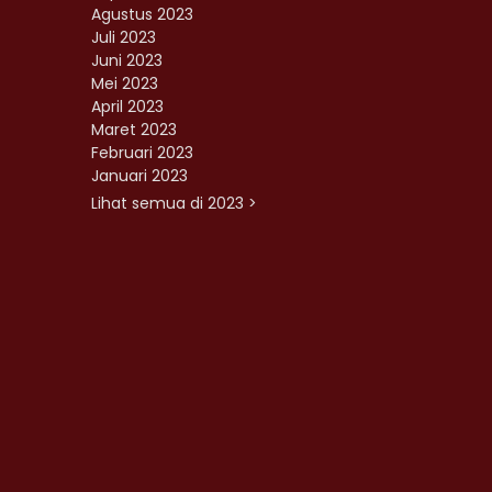
Agustus 2023
Juli 2023
Juni 2023
Mei 2023
April 2023
Maret 2023
Februari 2023
Januari 2023
Lihat semua di 2023 >