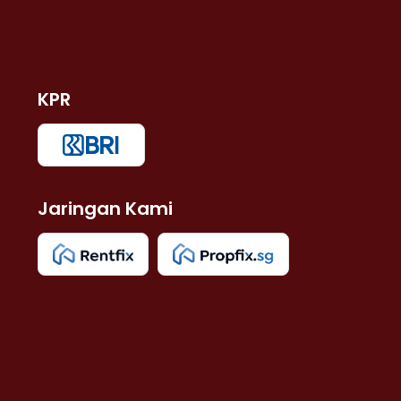
KPR
Jaringan Kami