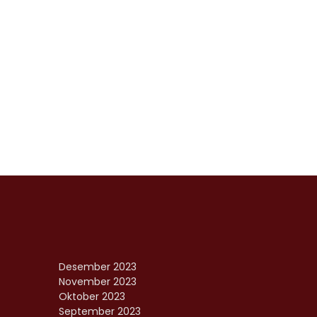
Desember 2023
November 2023
Oktober 2023
September 2023