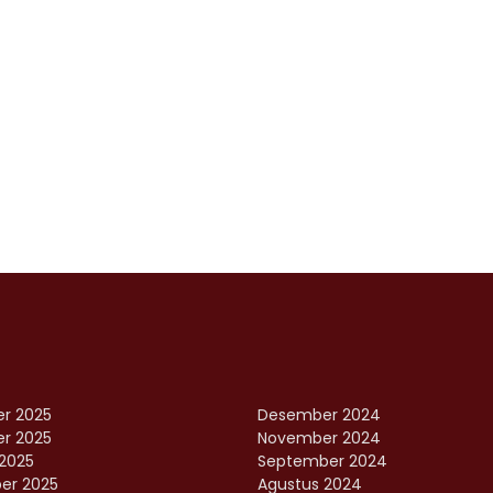
r 2025
Desember 2024
r 2025
November 2024
2025
September 2024
er 2025
Agustus 2024