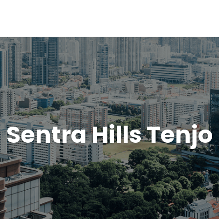
Sentra Hills Tenjo