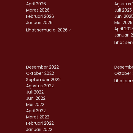
April 2026
Agustus 
Maret 2026
Juli 2025
Februari 2026
Juni 202
Januari 2026
Mei 2025
April 202
Lihat semua di 2026 >
Januari 
Lihat se
Desember 2022
Desembe
Oktober 2022
Oktober 
September 2022
Lihat sem
Agustus 2022
Juli 2022
Juni 2022
Mei 2022
April 2022
Maret 2022
Februari 2022
Januari 2022