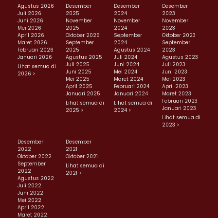
Agustus 2026
Desember
Desember
Desember
Juli 2026
2025
2024
2023
Juni 2026
November
November
November
Mei 2026
2025
2024
2023
April 2026
Oktober 2025
September
Oktober 2023
Maret 2026
September
2024
September
Februari 2026
2025
Agustus 2024
2023
Januari 2026
Agustus 2025
Juli 2024
Agustus 2023
Juli 2025
Juni 2024
Juli 2023
Lihat semua di
Juni 2025
Mei 2024
Juni 2023
2026 >
Mei 2025
Maret 2024
Mei 2023
April 2025
Februari 2024
April 2023
Januari 2025
Januari 2024
Maret 2023
Februari 2023
Lihat semua di
Lihat semua di
Januari 2023
2025 >
2024 >
Lihat semua di
2023 >
Desember
Desember
2022
2021
Oktober 2022
Oktober 2021
September
Lihat semua di
2022
2021 >
Agustus 2022
Juli 2022
Juni 2022
Mei 2022
April 2022
Maret 2022