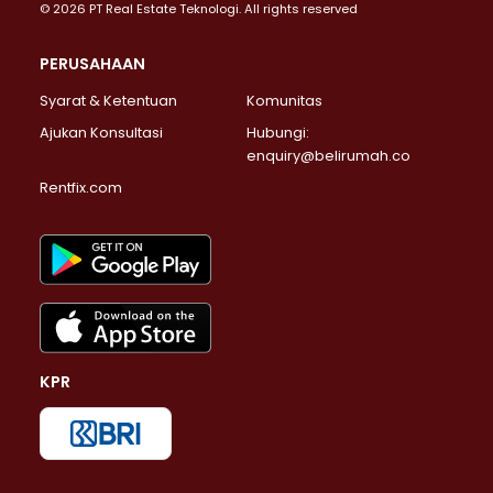
© 2026 PT Real Estate Teknologi. All rights reserved
PERUSAHAAN
Syarat & Ketentuan
Komunitas
Ajukan Konsultasi
Hubungi:
enquiry@belirumah.co
Rentfix.com
KPR