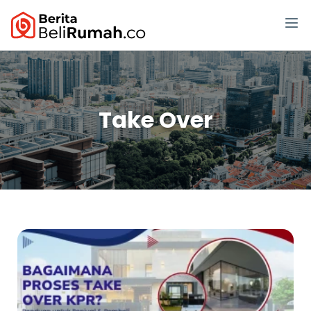
Take Over