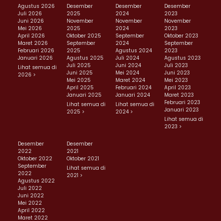
Agustus 2026
Desember
Desember
Desember
Juli 2026
2025
2024
2023
Juni 2026
November
November
November
Mei 2026
2025
2024
2023
April 2026
Oktober 2025
September
Oktober 2023
Maret 2026
September
2024
September
Februari 2026
2025
Agustus 2024
2023
Januari 2026
Agustus 2025
Juli 2024
Agustus 2023
Juli 2025
Juni 2024
Juli 2023
Lihat semua di
Juni 2025
Mei 2024
Juni 2023
2026 >
Mei 2025
Maret 2024
Mei 2023
April 2025
Februari 2024
April 2023
Januari 2025
Januari 2024
Maret 2023
Februari 2023
Lihat semua di
Lihat semua di
Januari 2023
2025 >
2024 >
Lihat semua di
2023 >
Desember
Desember
2022
2021
Oktober 2022
Oktober 2021
September
Lihat semua di
2022
2021 >
Agustus 2022
Juli 2022
Juni 2022
Mei 2022
April 2022
Maret 2022