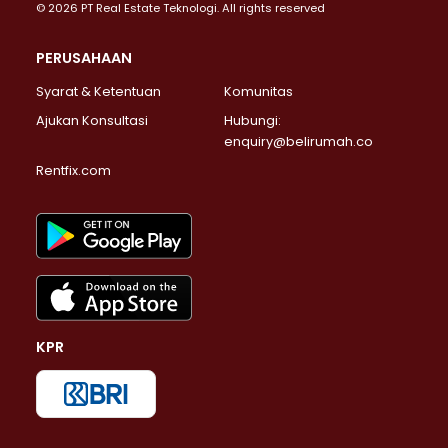
© 2026 PT Real Estate Teknologi. All rights reserved
PERUSAHAAN
Syarat & Ketentuan
Komunitas
Ajukan Konsultasi
Hubungi:
enquiry@belirumah.co
Rentfix.com
KPR