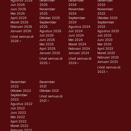
Agustus 2026
Desember
Desember
Desember
Juli 2026
2025
2024
2023
Juni 2026
November
November
November
Mei 2026
2025
2024
2023
April 2026
Oktober 2025
September
Oktober 2023
Maret 2026
September
2024
September
Februari 2026
2025
Agustus 2024
2023
Januari 2026
Agustus 2025
Juli 2024
Agustus 2023
Juli 2025
Juni 2024
Juli 2023
Lihat semua di
Juni 2025
Mei 2024
Juni 2023
2026 >
Mei 2025
Maret 2024
Mei 2023
April 2025
Februari 2024
April 2023
Januari 2025
Januari 2024
Maret 2023
Februari 2023
Lihat semua di
Lihat semua di
Januari 2023
2025 >
2024 >
Lihat semua di
2023 >
Desember
Desember
2022
2021
Oktober 2022
Oktober 2021
September
Lihat semua di
2022
2021 >
Agustus 2022
Juli 2022
Juni 2022
Mei 2022
April 2022
Maret 2022
Februari 2022