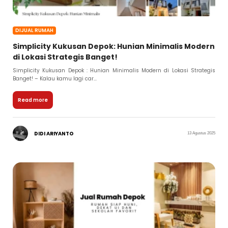
DIJUAL RUMAH
Simplicity Kukusan Depok: Hunian Minimalis Modern
di Lokasi Strategis Banget!
Simplicity Kukusan Depok : Hunian Minimalis Modern di Lokasi Strategis
Banget! – Kalau kamu lagi car...
Read more
DIDI ARIYANTO
13 Agustus 2025