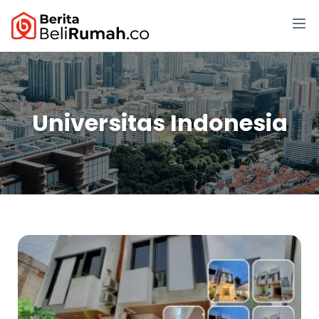
Universitas Indonesia