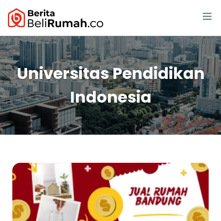
Universitas Pendidikan
Indonesia