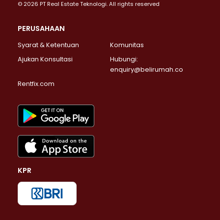
© 2026 PT Real Estate Teknologi. All rights reserved
PERUSAHAAN
Syarat & Ketentuan
Komunitas
Ajukan Konsultasi
Hubungi:
enquiry@belirumah.co
Rentfix.com
KPR