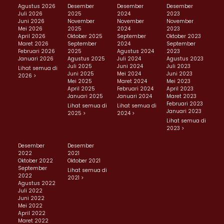
Agustus 2026
Desember
Desember
Desember
Juli 2026
2025
2024
2023
Juni 2026
November
November
November
Mei 2026
2025
2024
2023
April 2026
Oktober 2025
September
Oktober 2023
Maret 2026
September
2024
September
Februari 2026
2025
Agustus 2024
2023
Januari 2026
Agustus 2025
Juli 2024
Agustus 2023
Juli 2025
Juni 2024
Juli 2023
Lihat semua di
Juni 2025
Mei 2024
Juni 2023
2026 >
Mei 2025
Maret 2024
Mei 2023
April 2025
Februari 2024
April 2023
Januari 2025
Januari 2024
Maret 2023
Februari 2023
Lihat semua di
Lihat semua di
Januari 2023
2025 >
2024 >
Lihat semua di
2023 >
Desember
Desember
2022
2021
Oktober 2022
Oktober 2021
September
Lihat semua di
2022
2021 >
Agustus 2022
Juli 2022
Juni 2022
Mei 2022
April 2022
Maret 2022