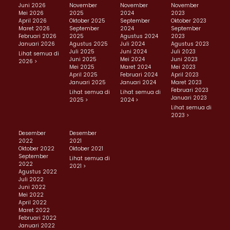
Juni 2026
November
November
November
Mei 2026
2025
2024
2023
April 2026
Oktober 2025
September
Oktober 2023
Maret 2026
September
2024
September
Februari 2026
2025
Agustus 2024
2023
Januari 2026
Agustus 2025
Juli 2024
Agustus 2023
Juli 2025
Juni 2024
Juli 2023
Lihat semua di
Juni 2025
Mei 2024
Juni 2023
2026 >
Mei 2025
Maret 2024
Mei 2023
April 2025
Februari 2024
April 2023
Januari 2025
Januari 2024
Maret 2023
Februari 2023
Lihat semua di
Lihat semua di
Januari 2023
2025 >
2024 >
Lihat semua di
2023 >
Desember
Desember
2022
2021
Oktober 2022
Oktober 2021
September
Lihat semua di
2022
2021 >
Agustus 2022
Juli 2022
Juni 2022
Mei 2022
April 2022
Maret 2022
Februari 2022
Januari 2022