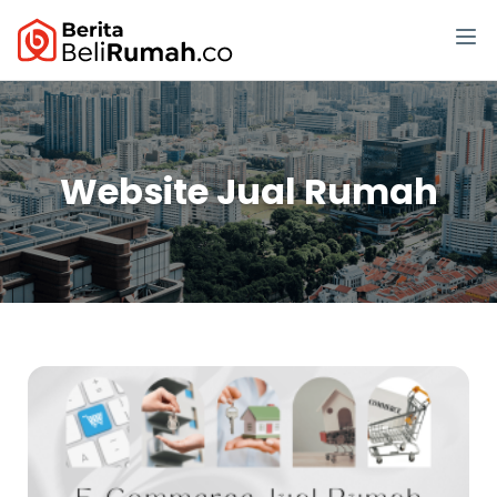
Website Jual Rumah