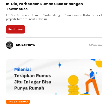
Ini Dia, Perbedaan Rumah Cluster dengan
Townhouse
Ini Dia, Perbedaan Rumah Cluster dengan Townhouse – Berbicara soal
properti, kerap muncul istilah ru...
Read more
DIDI ARIYANTO
05 Oktober 2022
TIPS & PANDUAN