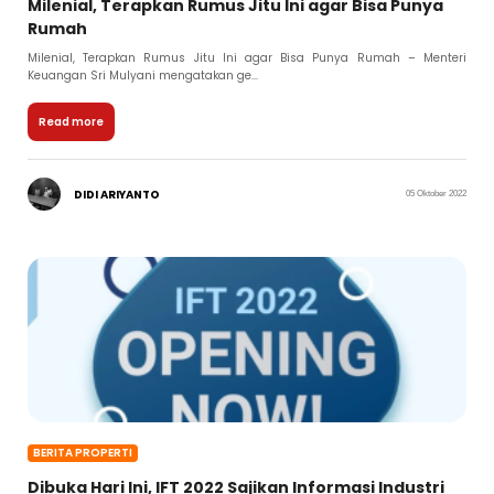
Milenial, Terapkan Rumus Jitu Ini agar Bisa Punya
Rumah
Milenial, Terapkan Rumus Jitu Ini agar Bisa Punya Rumah – Menteri
Keuangan Sri Mulyani mengatakan ge...
Read more
DIDI ARIYANTO
05 Oktober 2022
BERITA PROPERTI
Dibuka Hari Ini, IFT 2022 Sajikan Informasi Industri