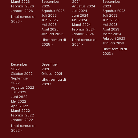
Maret 2026
September
2024
September
Februari 2026
2025
Agustus 2024
2023
Januari 2026
Agustus 2025
Juli 2024
Agustus 2023
Juli 2025
Juni 2024
Juli 2023
Lihat semua di
Juni 2025
Mei 2024
Juni 2023
2026 >
Mei 2025
Maret 2024
Mei 2023
April 2025
Februari 2024
April 2023
Januari 2025
Januari 2024
Maret 2023
Februari 2023
Lihat semua di
Lihat semua di
Januari 2023
2025 >
2024 >
Lihat semua di
2023 >
Desember
Desember
2022
2021
Oktober 2022
Oktober 2021
September
Lihat semua di
2022
2021 >
Agustus 2022
Juli 2022
Juni 2022
Mei 2022
April 2022
Maret 2022
Februari 2022
Januari 2022
Lihat semua di
2022 >