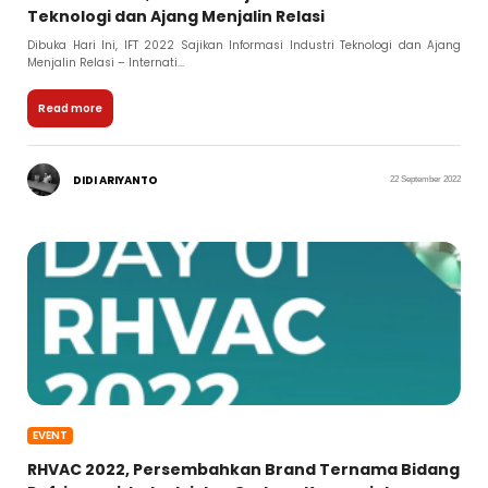
Teknologi dan Ajang Menjalin Relasi
Dibuka Hari Ini, IFT 2022 Sajikan Informasi Industri Teknologi dan Ajang
Menjalin Relasi – Internati...
Read more
DIDI ARIYANTO
22 September 2022
EVENT
RHVAC 2022, Persembahkan Brand Ternama Bidang