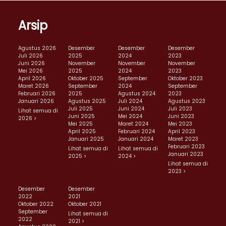
Arsip
Agustus 2026
Desember
Desember
Desember
Juli 2026
2025
2024
2023
Juni 2026
November
November
November
Mei 2026
2025
2024
2023
April 2026
Oktober 2025
September
Oktober 2023
Maret 2026
September
2024
September
Februari 2026
2025
Agustus 2024
2023
Januari 2026
Agustus 2025
Juli 2024
Agustus 2023
Juli 2025
Juni 2024
Juli 2023
Lihat semua di
Juni 2025
Mei 2024
Juni 2023
2026 >
Mei 2025
Maret 2024
Mei 2023
April 2025
Februari 2024
April 2023
Januari 2025
Januari 2024
Maret 2023
Februari 2023
Lihat semua di
Lihat semua di
Januari 2023
2025 >
2024 >
Lihat semua di
2023 >
Desember
Desember
2022
2021
Oktober 2022
Oktober 2021
September
Lihat semua di
2022
2021 >