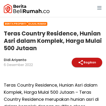
BERITA PROPERTI
DIJUAL RUMAH
Teras Country Residence, Hunian
Asri dalam Komplek, Harga Mulai
500 Jutaan
Didi Ariyanto
Bagikan
6 Desember 2022
Teras Country Residence, Hunian Asri dalam
Komplek, Harga Mulai 500 Jutaan – Teras
Country Residence merupakan hunian asri di