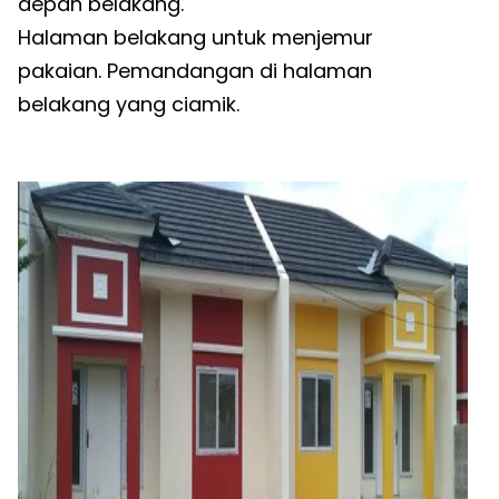
depan belakang.
Halaman belakang untuk menjemur
pakaian. Pemandangan di halaman
belakang yang ciamik.