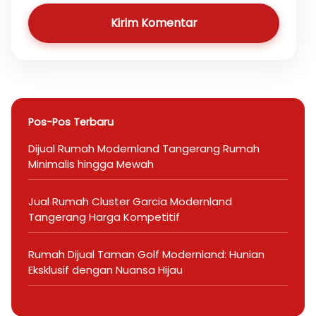
Kirim Komentar
Pos-Pos Terbaru
Dijual Rumah Modernland Tangerang Rumah
Minimalis hingga Mewah
Jual Rumah Cluster Garcia Modernland
Tangerang Harga Kompetitif
Rumah Dijual Taman Golf Modernland: Hunian
Eksklusif dengan Nuansa Hijau