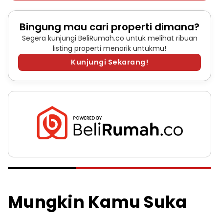
Bingung mau cari properti dimana?
Segera kunjungi BeliRumah.co untuk melihat ribuan
listing properti menarik untukmu!
Kunjungi Sekarang!
Mungkin Kamu Suka