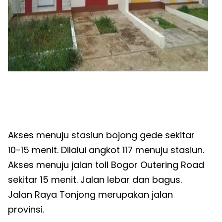
Akses menuju stasiun bojong gede sekitar
10-15 menit. Dilalui angkot 117 menuju stasiun.
Akses menuju jalan toll Bogor Outering Road
sekitar 15 menit. Jalan lebar dan bagus.
Jalan Raya Tonjong merupakan jalan
provinsi.