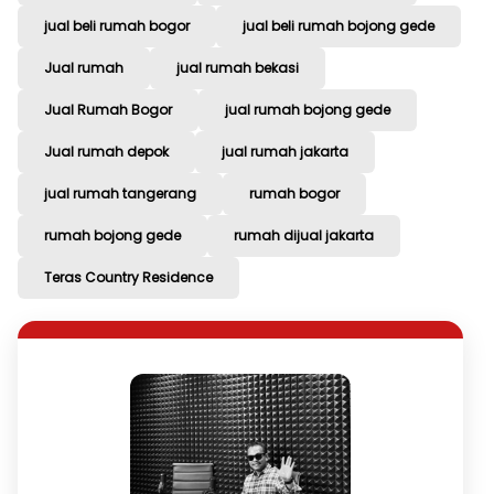
jual beli rumah bogor
jual beli rumah bojong gede
Jual rumah
jual rumah bekasi
Jual Rumah Bogor
jual rumah bojong gede
Jual rumah depok
jual rumah jakarta
jual rumah tangerang
rumah bogor
rumah bojong gede
rumah dijual jakarta
Teras Country Residence