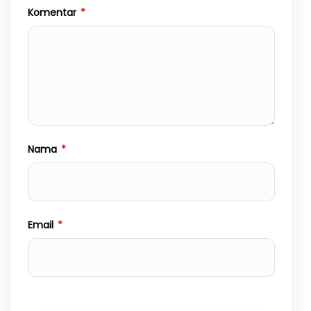
Komentar
*
Nama
*
Email
*