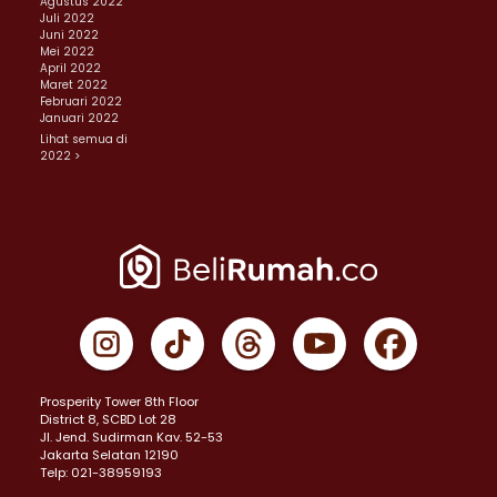
Agustus 2022
Juli 2022
Juni 2022
Mei 2022
April 2022
Maret 2022
Februari 2022
Januari 2022
Lihat semua di
2022 >
Prosperity Tower 8th Floor
District 8, SCBD Lot 28
JI. Jend. Sudirman Kav. 52-53
Jakarta Selatan 12190
Telp: 021-38959193