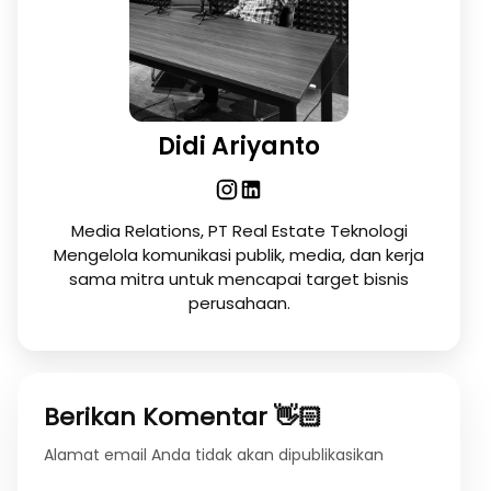
Didi Ariyanto
Media Relations, PT Real Estate Teknologi
Mengelola komunikasi publik, media, dan kerja
sama mitra untuk mencapai target bisnis
perusahaan.
Berikan Komentar 👋🏻
Alamat email Anda tidak akan dipublikasikan