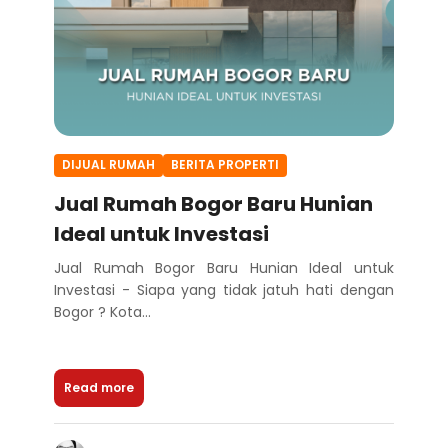
DIJUAL RUMAH
BERITA PROPERTI
Jual Rumah Bogor Baru Hunian
Ideal untuk Investasi
Jual Rumah Bogor Baru Hunian Ideal untuk
Investasi - Siapa yang tidak jatuh hati dengan
Bogor ? Kota...
Read more