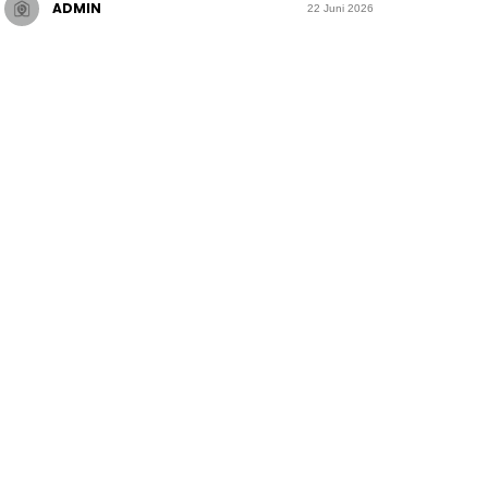
ADMIN
22 Juni 2026