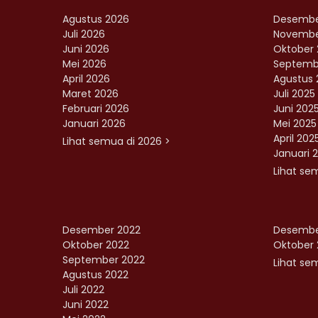
Agustus 2026
Desembe
Juli 2026
Novembe
Juni 2026
Oktober 
Mei 2026
Septemb
April 2026
Agustus 
Maret 2026
Juli 2025
Februari 2026
Juni 202
Januari 2026
Mei 2025
April 202
Lihat semua di 2026 >
Januari 
Lihat se
Desember 2022
Desembe
Oktober 2022
Oktober 
September 2022
Lihat sem
Agustus 2022
Juli 2022
Juni 2022