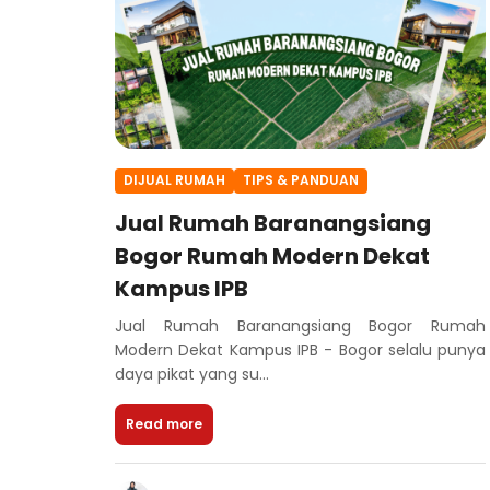
DIJUAL RUMAH
TIPS & PANDUAN
Jual Rumah Baranangsiang
Bogor Rumah Modern Dekat
Kampus IPB
Jual Rumah Baranangsiang Bogor Rumah
Modern Dekat Kampus IPB - Bogor selalu punya
daya pikat yang su...
Read more