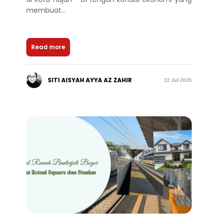
membuat...
Read more
SITI AISYAH AYYA AZ ZAHIR
22 Juli 2026