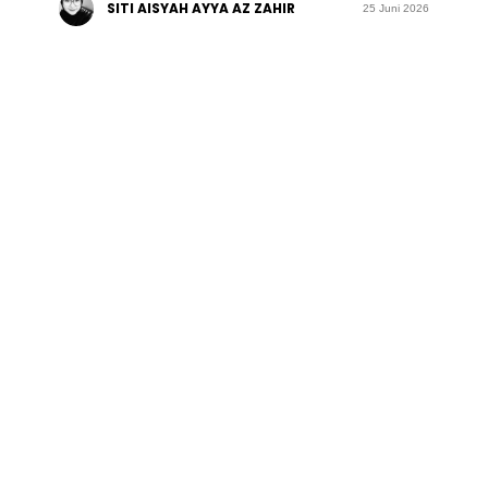
SITI AISYAH AYYA AZ ZAHIR
25 Juni 2026