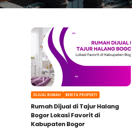
DIJUAL RUMAH
BERITA PROPERTI
Rumah Dijual di Tajur Halang
Bogor Lokasi Favorit di
Kabupaten Bogor