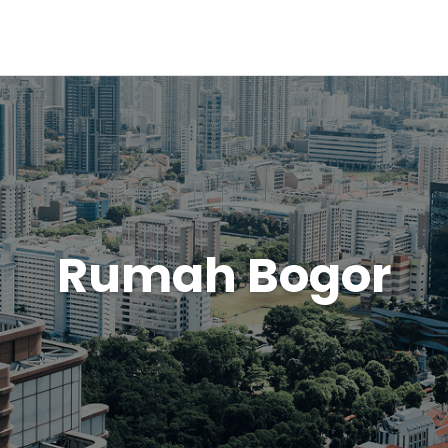
Rumah Bogor