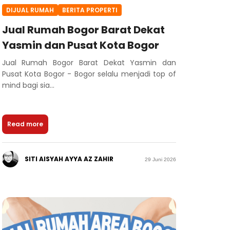
DIJUAL RUMAH
BERITA PROPERTI
Jual Rumah Bogor Barat Dekat
Yasmin dan Pusat Kota Bogor
Jual Rumah Bogor Barat Dekat Yasmin dan
Pusat Kota Bogor - Bogor selalu menjadi top of
mind bagi sia...
Read more
SITI AISYAH AYYA AZ ZAHIR
29 Juni 2026