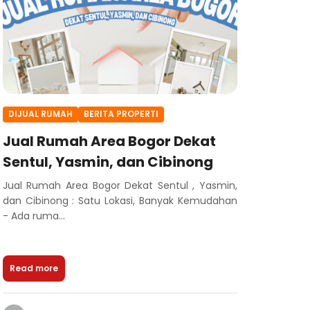
DIJUAL RUMAH
BERITA PROPERTI
Jual Rumah Area Bogor Dekat
Sentul, Yasmin, dan Cibinong
Jual Rumah Area Bogor Dekat Sentul , Yasmin,
dan Cibinong : Satu Lokasi, Banyak Kemudahan
- Ada ruma...
Read more