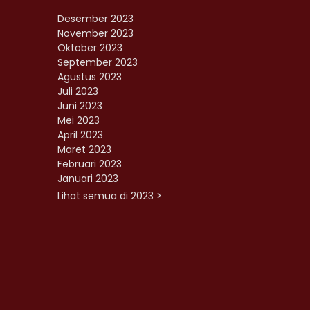
Desember 2023
November 2023
Oktober 2023
September 2023
Agustus 2023
Juli 2023
Juni 2023
Mei 2023
April 2023
Maret 2023
Februari 2023
Januari 2023
Lihat semua di 2023 >