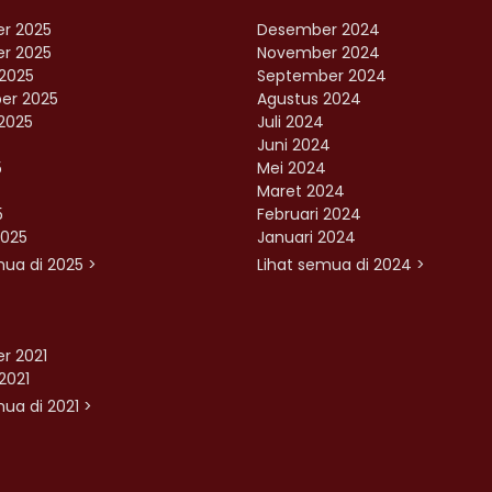
r 2025
Desember 2024
r 2025
November 2024
2025
September 2024
er 2025
Agustus 2024
2025
Juli 2024
Juni 2024
5
Mei 2024
Maret 2024
5
Februari 2024
2025
Januari 2024
mua di 2025 >
Lihat semua di 2024 >
r 2021
2021
ua di 2021 >