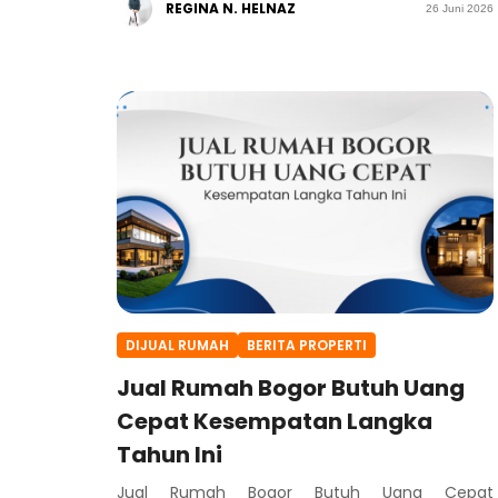
REGINA N. HELNAZ
26 Juni 2026
DIJUAL RUMAH
BERITA PROPERTI
Jual Rumah Bogor Butuh Uang
Cepat Kesempatan Langka
Tahun Ini
Jual Rumah Bogor Butuh Uang Cepat