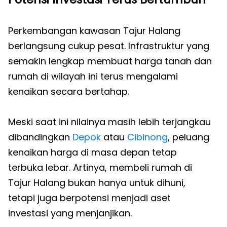
Perkembangan kawasan Tajur Halang
berlangsung cukup pesat. Infrastruktur yang
semakin lengkap membuat harga tanah dan
rumah di wilayah ini terus mengalami
kenaikan secara bertahap.
Meski saat ini nilainya masih lebih terjangkau
dibandingkan
Depok
atau
Cibinong
, peluang
kenaikan harga di masa depan tetap
terbuka lebar. Artinya, membeli rumah di
Tajur Halang bukan hanya untuk dihuni,
tetapi juga berpotensi menjadi aset
investasi yang menjanjikan.