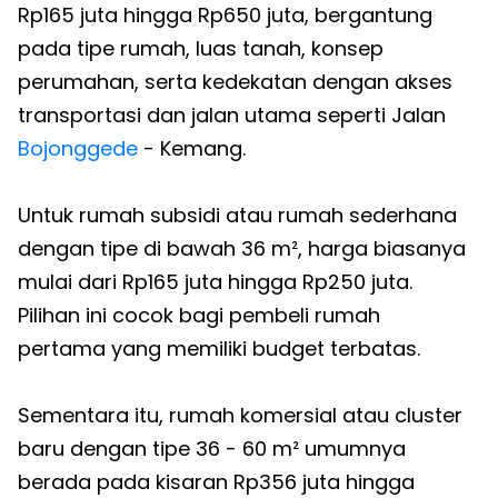
Rp165 juta hingga Rp650 juta, bergantung
pada tipe rumah, luas tanah, konsep
perumahan, serta kedekatan dengan akses
transportasi dan jalan utama seperti Jalan
Bojonggede
- Kemang.
Untuk rumah subsidi atau rumah sederhana
dengan tipe di bawah 36 m², harga biasanya
mulai dari Rp165 juta hingga Rp250 juta.
Pilihan ini cocok bagi pembeli rumah
pertama yang memiliki budget terbatas.
Sementara itu, rumah komersial atau cluster
baru dengan tipe 36 - 60 m² umumnya
berada pada kisaran Rp356 juta hingga