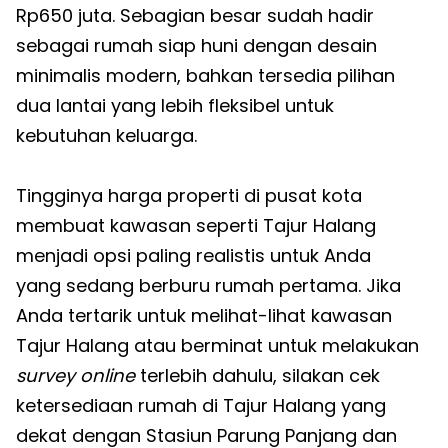
Rp650 juta. Sebagian besar sudah hadir
sebagai rumah siap huni dengan desain
minimalis modern, bahkan tersedia pilihan
dua lantai yang lebih fleksibel untuk
kebutuhan keluarga.
Tingginya harga properti di pusat kota
membuat kawasan seperti Tajur Halang
menjadi opsi paling realistis untuk Anda
yang sedang berburu rumah pertama. Jika
Anda tertarik untuk melihat-lihat kawasan
Tajur Halang atau berminat untuk melakukan
survey online
terlebih dahulu, silakan cek
ketersediaan rumah di Tajur Halang yang
dekat dengan Stasiun Parung Panjang dan