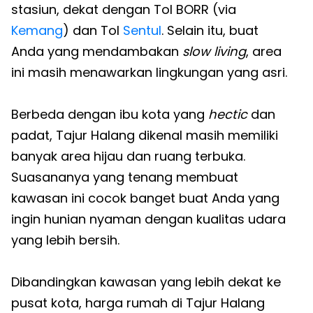
stasiun, dekat dengan Tol BORR (via
Kemang
) dan Tol
Sentul
. Selain itu, buat
Anda yang mendambakan
slow living
, area
ini masih menawarkan lingkungan yang asri.
Berbeda dengan ibu kota yang
hectic
dan
padat, Tajur Halang dikenal masih memiliki
banyak area hijau dan ruang terbuka.
Suasananya yang tenang membuat
kawasan ini cocok banget buat Anda yang
ingin hunian nyaman dengan kualitas udara
yang lebih bersih.
Dibandingkan kawasan yang lebih dekat ke
pusat kota, harga rumah di Tajur Halang