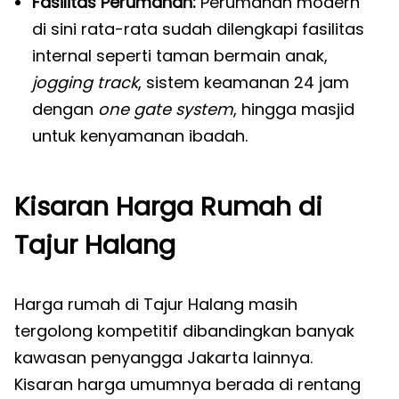
Fasilitas Perumahan:
Perumahan modern
di sini rata-rata sudah dilengkapi fasilitas
internal seperti taman bermain anak,
jogging track
, sistem keamanan 24 jam
dengan
one gate system
, hingga masjid
untuk kenyamanan ibadah.
Kisaran Harga Rumah di
Tajur Halang
Harga rumah di Tajur Halang masih
tergolong kompetitif dibandingkan banyak
kawasan penyangga Jakarta lainnya.
Kisaran harga umumnya berada di rentang