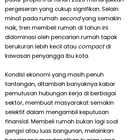
pergeseran yang cukup signifikan. Selain
minat pada rumah
second
yang semakin
naik, tren membeli rumah di tahun ini
didominasi oleh pencarian rumah tapak
berukuran lebih kecil atau
compact
di
kawasan penyangga ibu kota.
Kondisi ekonomi yang masih penuh
tantangan, ditambah banyaknya kabar
pemutusan hubungan kerja di berbagai
sektor, membuat masyarakat semakin
selektif dalam mengambil keputusan
finansial. Membeli rumah bukan lagi soal
gengsi atau luas bangunan, melainkan