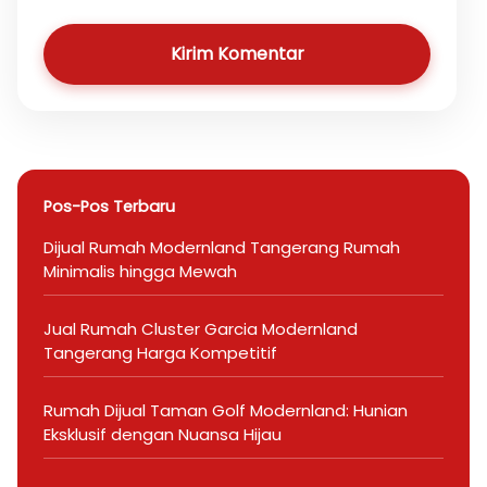
Kirim Komentar
Pos-Pos Terbaru
Dijual Rumah Modernland Tangerang Rumah
Minimalis hingga Mewah
Jual Rumah Cluster Garcia Modernland
Tangerang Harga Kompetitif
Rumah Dijual Taman Golf Modernland: Hunian
Eksklusif dengan Nuansa Hijau