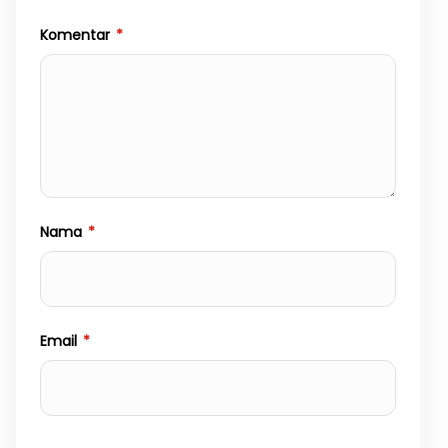
Komentar
*
Nama
*
Email
*