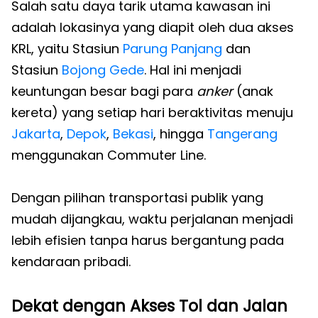
Salah satu daya tarik utama kawasan ini
adalah lokasinya yang diapit oleh dua akses
KRL, yaitu Stasiun
Parung Panjang
dan
Stasiun
Bojong Gede
. Hal ini menjadi
keuntungan besar bagi para
anker
(anak
kereta) yang setiap hari beraktivitas menuju
Jakarta
,
Depok
,
Bekasi
, hingga
Tangerang
menggunakan Commuter Line.
Dengan pilihan transportasi publik yang
mudah dijangkau, waktu perjalanan menjadi
lebih efisien tanpa harus bergantung pada
kendaraan pribadi.
Dekat dengan Akses Tol dan Jalan