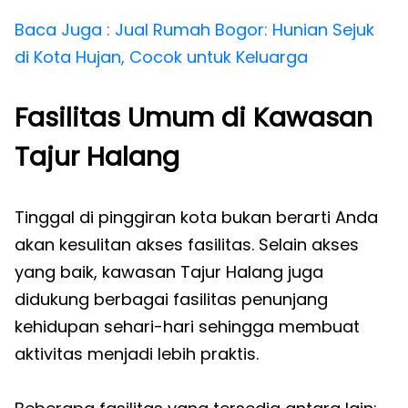
Baca Juga : Jual Rumah Bogor: Hunian Sejuk
di Kota Hujan, Cocok untuk Keluarga
Fasilitas Umum di Kawasan
Tajur Halang
Tinggal di pinggiran kota bukan berarti Anda
akan kesulitan akses fasilitas. Selain akses
yang baik, kawasan Tajur Halang juga
didukung berbagai fasilitas penunjang
kehidupan sehari-hari sehingga membuat
aktivitas menjadi lebih praktis.