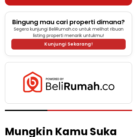
Bingung mau cari properti dimana?
Segera kunjungi BeliRumah.co untuk melihat ribuan
listing properti menarik untukmu!
Kunjungi Sekarang!
Mungkin Kamu Suka