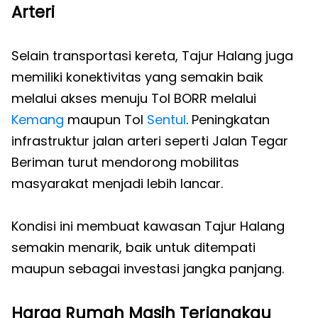
Arteri
Selain transportasi kereta, Tajur Halang juga
memiliki konektivitas yang semakin baik
melalui akses menuju Tol BORR melalui
Kemang
maupun Tol
Sentul
. Peningkatan
infrastruktur jalan arteri seperti Jalan Tegar
Beriman turut mendorong mobilitas
masyarakat menjadi lebih lancar.
Kondisi ini membuat kawasan Tajur Halang
semakin menarik, baik untuk ditempati
maupun sebagai investasi jangka panjang.
Harga Rumah Masih Terjangkau