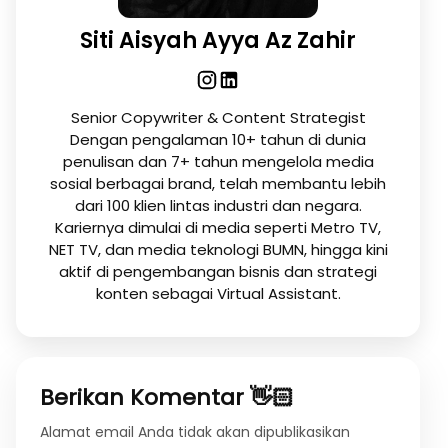
Siti Aisyah Ayya Az Zahir
Senior Copywriter & Content Strategist
Dengan pengalaman 10+ tahun di dunia
penulisan dan 7+ tahun mengelola media
sosial berbagai brand, telah membantu lebih
dari 100 klien lintas industri dan negara.
Kariernya dimulai di media seperti Metro TV,
NET TV, dan media teknologi BUMN, hingga kini
aktif di pengembangan bisnis dan strategi
konten sebagai Virtual Assistant.
Berikan Komentar 👋🏻
Alamat email Anda tidak akan dipublikasikan