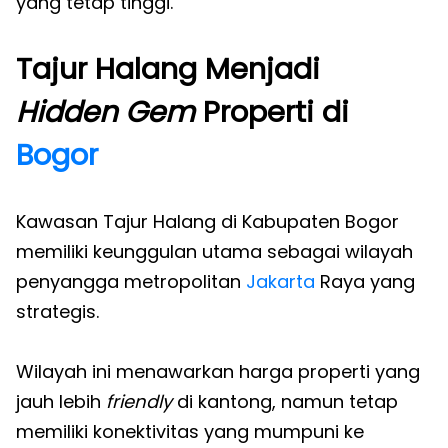
yang tetap tinggi.
Tajur Halang Menjadi
Hidden Gem
Properti di
Bogor
Kawasan Tajur Halang di Kabupaten Bogor
memiliki keunggulan utama sebagai wilayah
penyangga metropolitan
Jakarta
Raya yang
strategis.
Wilayah ini menawarkan harga properti yang
jauh lebih
friendly
di kantong, namun tetap
memiliki konektivitas yang mumpuni ke