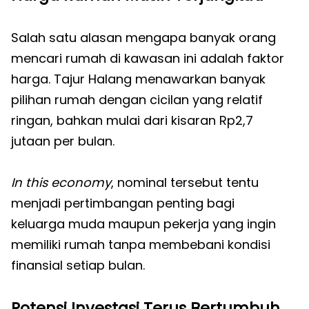
Salah satu alasan mengapa banyak orang
mencari rumah di kawasan ini adalah faktor
harga. Tajur Halang menawarkan banyak
pilihan rumah dengan cicilan yang relatif
ringan, bahkan mulai dari kisaran Rp2,7
jutaan per bulan.
In this economy
, nominal tersebut tentu
menjadi pertimbangan penting bagi
keluarga muda maupun pekerja yang ingin
memiliki rumah tanpa membebani kondisi
finansial setiap bulan.
Potensi Investasi Terus Bertumbuh