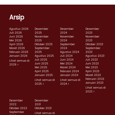
Arsip
Agustus 2026
Desember
Desember
Desember
Juli 2026
2025
2024
2023
Juni 2026
November
November
November
Mei 2026
2025
2024
2023
April 2026
Oktober 2025
September
Oktober 2023
Maret 2026
September
2024
September
Februari 2026
2025
Agustus 2024
2023
Januari 2026
Agustus 2025
Juli 2024
Agustus 2023
Juli 2025
Juni 2024
Juli 2023
Lihat semua di
Juni 2025
Mei 2024
Juni 2023
2026 >
Mei 2025
Maret 2024
Mei 2023
April 2025
Februari 2024
April 2023
Januari 2025
Januari 2024
Maret 2023
Februari 2023
Lihat semua di
Lihat semua di
Januari 2023
2025 >
2024 >
Lihat semua di
2023 >
Desember
Desember
2022
2021
Oktober 2022
Oktober 2021
September
Lihat semua di