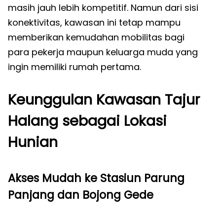
masih jauh lebih kompetitif. Namun dari sisi
konektivitas, kawasan ini tetap mampu
memberikan kemudahan mobilitas bagi
para pekerja maupun keluarga muda yang
ingin memiliki rumah pertama.
Keunggulan Kawasan Tajur
Halang sebagai Lokasi
Hunian
Akses Mudah ke Stasiun Parung
Panjang dan Bojong Gede