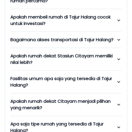
rumah pertama?
Apakah membeli rumah di Tajur Halang cocok
untuk investasi?
Bagaimana akses transportasi di Tajur Halang?
Apakah rumah dekat Stasiun Citayam memiliki
nilai lebih?
Fasilitas umum apa saja yang tersedia di Tajur
Halang?
Apakah rumah dekat Citayam menjadi pilihan
yang menarik?
Apa saja tipe rumah yang tersedia di Tajur
Halang?