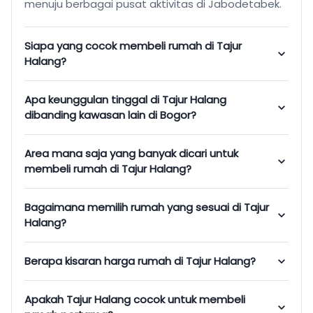
menuju berbagai pusat aktivitas di Jabodetabek.
Siapa yang cocok membeli rumah di Tajur
Halang?
Apa keunggulan tinggal di Tajur Halang
dibanding kawasan lain di Bogor?
Area mana saja yang banyak dicari untuk
membeli rumah di Tajur Halang?
Bagaimana memilih rumah yang sesuai di Tajur
Halang?
Berapa kisaran harga rumah di Tajur Halang?
Apakah Tajur Halang cocok untuk membeli