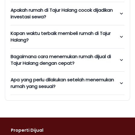
Apakah rumah di Tajur Halang cocok dijadikan
investasi sewa?
Kapan waktu terbaik membeli rumah di Tajur
Halang?
Bagaimana cara menemukan rumah dijual di
Tajur Halang dengan cepat?
Apa yang perlu dilakukan setelah menemukan
rumah yang sesuai?
Properti Dijual