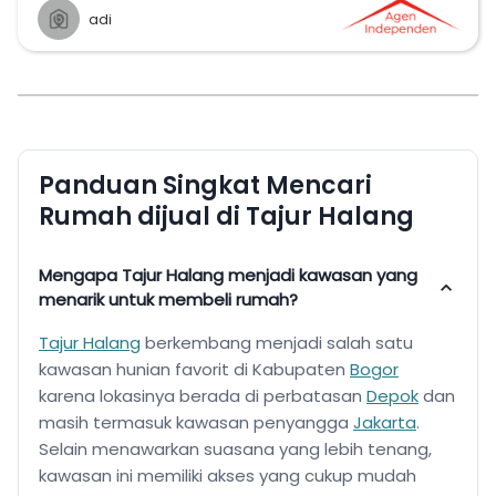
adi
Panduan Singkat Mencari
Rumah dijual di Tajur Halang
Mengapa Tajur Halang menjadi kawasan yang
menarik untuk membeli rumah?
Tajur Halang
berkembang menjadi salah satu
kawasan hunian favorit di Kabupaten
Bogor
karena lokasinya berada di perbatasan
Depok
dan
masih termasuk kawasan penyangga
Jakarta
.
Selain menawarkan suasana yang lebih tenang,
kawasan ini memiliki akses yang
cukup mudah