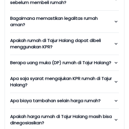
sebelum membeli rumah?
Bagaimana memastikan legalitas rumah
aman?
Apakah rumah di Tajur Halang dapat dibeli
menggunakan KPR?
Berapa uang muka (DP) rumah di Tajur Halang?
Apa saja syarat mengajukan KPR rumah di Tajur
Halang?
Apa biaya tambahan selain harga rumah?
Apakah harga rumah di Tajur Halang masih bisa
dinegosiasikan?