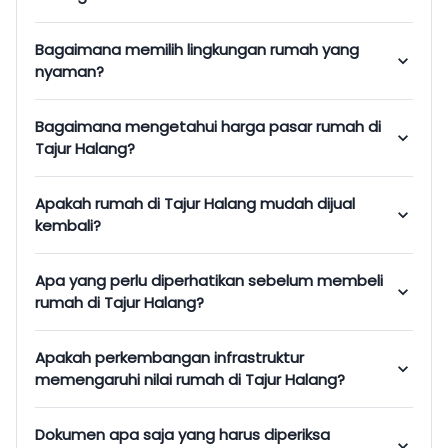
Bagaimana memilih lingkungan rumah yang
nyaman?
Bagaimana mengetahui harga pasar rumah di
Tajur Halang?
Apakah rumah di Tajur Halang mudah dijual
kembali?
Apa yang perlu diperhatikan sebelum membeli
rumah di Tajur Halang?
Apakah perkembangan infrastruktur
memengaruhi nilai rumah di Tajur Halang?
Dokumen apa saja yang harus diperiksa