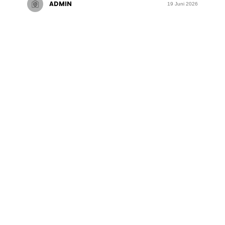
ADMIN
19 Juni 2026