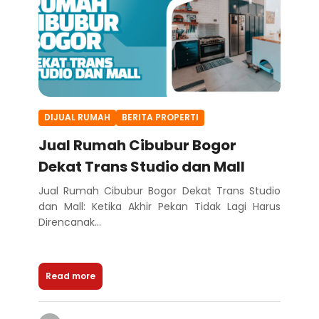
DIJUAL RUMAH
BERITA PROPERTI
Jual Rumah Cibubur Bogor
Dekat Trans Studio dan Mall
Jual Rumah Cibubur Bogor Dekat Trans Studio
dan Mall: Ketika Akhir Pekan Tidak Lagi Harus
Direncanak...
Read more