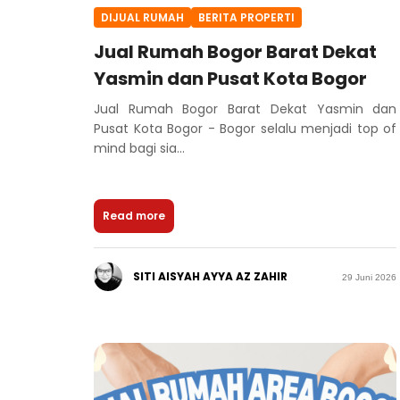
DIJUAL RUMAH
BERITA PROPERTI
Jual Rumah Bogor Barat Dekat
Yasmin dan Pusat Kota Bogor
Jual Rumah Bogor Barat Dekat Yasmin dan
Pusat Kota Bogor - Bogor selalu menjadi top of
mind bagi sia...
Read more
SITI AISYAH AYYA AZ ZAHIR
29 Juni 2026