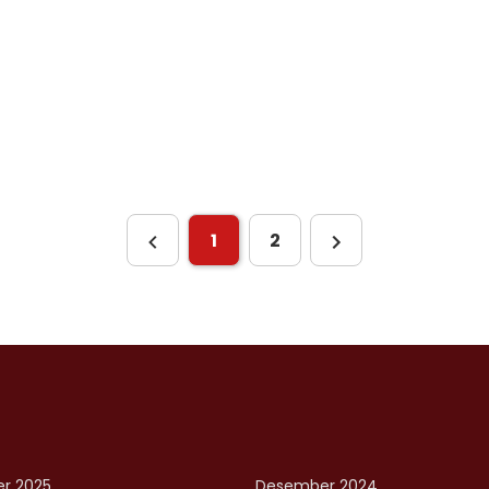
1
2
r 2025
Desember 2024