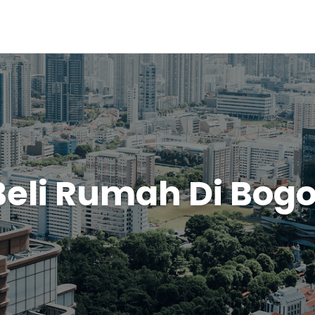
Beli Rumah Di Bogo