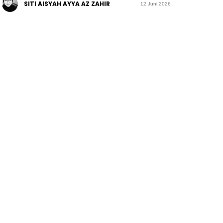
SITI AISYAH AYYA AZ ZAHIR
12 Juni 2026