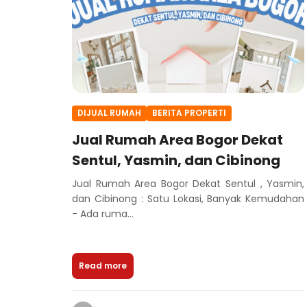
DIJUAL RUMAH
BERITA PROPERTI
Jual Rumah Area Bogor Dekat
Sentul, Yasmin, dan Cibinong
Jual Rumah Area Bogor Dekat Sentul , Yasmin,
dan Cibinong : Satu Lokasi, Banyak Kemudahan
- Ada ruma...
Read more