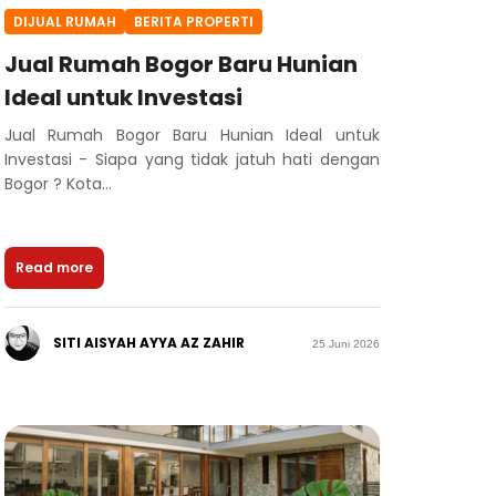
DIJUAL RUMAH
BERITA PROPERTI
Jual Rumah Bogor Baru Hunian
Ideal untuk Investasi
Jual Rumah Bogor Baru Hunian Ideal untuk
Investasi - Siapa yang tidak jatuh hati dengan
Bogor ? Kota...
Read more
SITI AISYAH AYYA AZ ZAHIR
25 Juni 2026