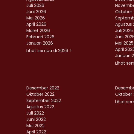
Juli 2026
Novembe
Juni 2026
Oktober 
Mei 2026
Septemb
April 2026
Agustus 
Maret 2026
Juli 2025
Februari 2026
Juni 202
Januari 2026
Mei 2025
April 202
Lihat semua di 2026 >
Januari 
Lihat se
Desember 2022
Desembe
Oktober 2022
Oktober 
September 2022
Lihat sem
Agustus 2022
Juli 2022
Juni 2022
Mei 2022
April 2022