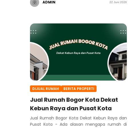
ADMIN
22 Juni 2026
DIJUAL RUMAH
BERITA PROPERTI
Jual Rumah Bogor Kota Dekat
Kebun Raya dan Pusat Kota
Jual Rumah Bogor Kota Dekat Kebun Raya dan
Pusat Kota - Ada alasan mengapa rumah di