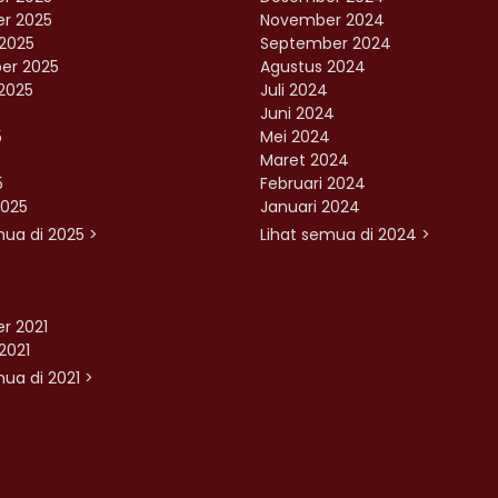
r 2025
November 2024
2025
September 2024
er 2025
Agustus 2024
2025
Juli 2024
Juni 2024
5
Mei 2024
Maret 2024
5
Februari 2024
2025
Januari 2024
mua di 2025 >
Lihat semua di 2024 >
r 2021
2021
ua di 2021 >