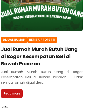
DIJUAL RUMAH
BERITA PROPERTI
Jual Rumah Murah Butuh Uang
di Bogor Kesempatan Beli di
Bawah Pasaran
Jual Rumah Murah Butuh Uang di Bogor
Kesempatan Beli di Bawah Pasaran - Tidak
semua rumah dijual den...
Read more