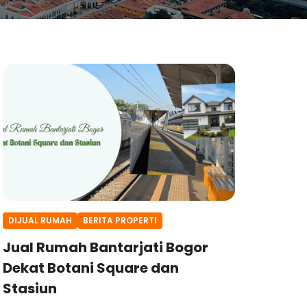
DIJUAL RUMAH
BERITA PROPERTI
Jual Rumah Bantarjati Bogor
Dekat Botani Square dan
Stasiun