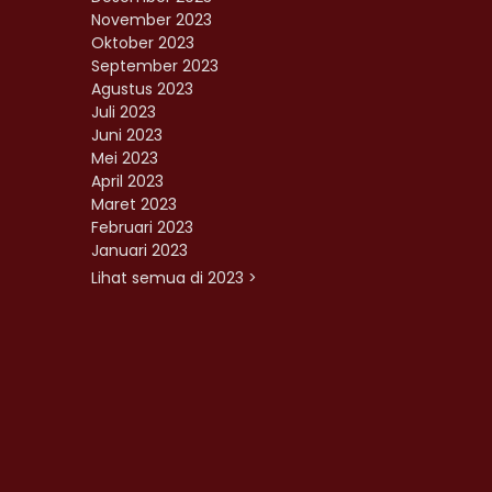
November 2023
Oktober 2023
September 2023
Agustus 2023
Juli 2023
Juni 2023
Mei 2023
April 2023
Maret 2023
Februari 2023
Januari 2023
Lihat semua di 2023 >