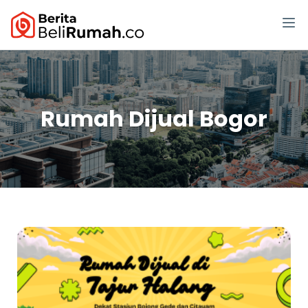
Rumah Dijual Bogor