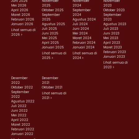
Juni 2026
November
November
November
Mei 2026
2025
2024
2023
April 2026
Oktober 2025
September
Oktober 2023
Maret 2026
September
2024
September
Februari 2026
2025
Agustus 2024
2023
Januari 2026
Agustus 2025
Juli 2024
Agustus 2023
Juli 2025
Juni 2024
Juli 2023
Lihat semua di
Juni 2025
Mei 2024
Juni 2023
2026 >
Mei 2025
Maret 2024
Mei 2023
April 2025
Februari 2024
April 2023
Januari 2025
Januari 2024
Maret 2023
Februari 2023
Lihat semua di
Lihat semua di
Januari 2023
2025 >
2024 >
Lihat semua di
2023 >
Desember
Desember
2022
2021
Oktober 2022
Oktober 2021
September
Lihat semua di
2022
2021 >
Agustus 2022
Juli 2022
Juni 2022
Mei 2022
April 2022
Maret 2022
Februari 2022
Januari 2022