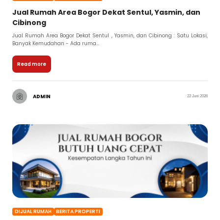
Jual Rumah Area Bogor Dekat Sentul, Yasmin, dan
Cibinong
Jual Rumah Area Bogor Dekat Sentul , Yasmin, dan Cibinong : Satu Lokasi,
Banyak Kemudahan - Ada ruma...
Read more
ADMIN
22 Juni 2026
DIJUAL RUMAH
BERITA PROPERTI