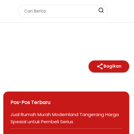
Bagikan
Pos-Pos Terbaru
Jual Rumah Murah Modernland Tangerang Harga
Spesial untuk Pembeli Serius