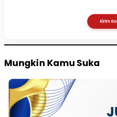
Kirim K
Mungkin Kamu Suka