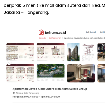
berjarak 5 menit ke mall alam sutera dan ikea. M
Jakarta – Tangerang.