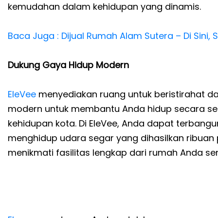
kemudahan dalam kehidupan yang dinamis.
Baca Juga : Dijual Rumah Alam Sutera – Di Sini,
Dukung Gaya Hidup Modern
EleVee
menyediakan ruang untuk beristirahat 
modern untuk membantu Anda hidup secara s
kehidupan kota. Di EleVee, Anda dapat terbangun
menghidup udara segar yang dihasilkan ribuan 
menikmati fasilitas lengkap dari rumah Anda send