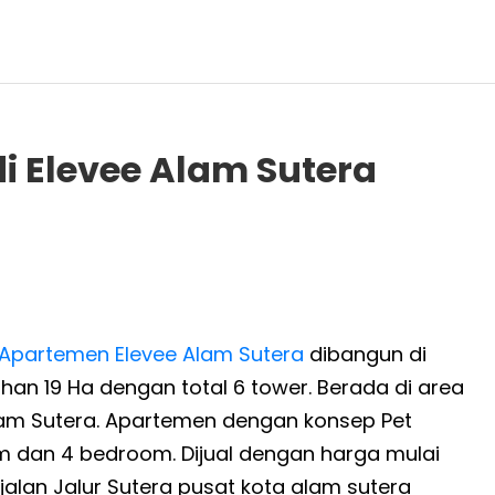
i Elevee Alam Sutera
Apartemen Elevee Alam Sutera
dibangun di
an 19 Ha dengan total 6 tower. Berada di area
lam Sutera. Apartemen dengan konsep Pet
oom dan 4 bedroom. Dijual dengan harga mulai
 jalan Jalur Sutera pusat kota alam sutera