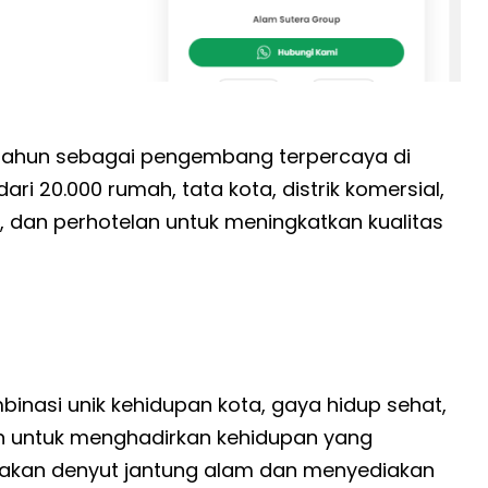
7 tahun sebagai pengembang terpercaya di
ri 20.000 rumah, tata kota, distrik komersial,
n, dan perhotelan untuk meningkatkan kualitas
asi unik kehidupan kota, gaya hidup sehat,
n untuk menghadirkan kehidupan yang
akan denyut jantung alam dan menyediakan