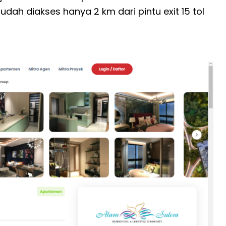
udah diakses hanya 2 km dari pintu exit 15 tol