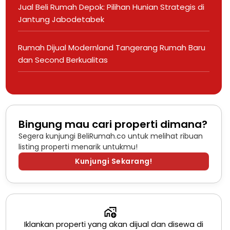
Jual Beli Rumah Depok: Pilihan Hunian Strategis di
Jantung Jabodetabek
Rumah Dijual Modernland Tangerang Rumah Baru
dan Second Berkualitas
Bingung mau cari properti dimana?
Segera kunjungi BeliRumah.co untuk melihat ribuan
listing properti menarik untukmu!
Kunjungi Sekarang!
Iklankan properti yang akan dijual dan disewa di