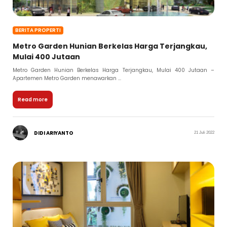
BERITA PROPERTI
Metro Garden Hunian Berkelas Harga Terjangkau,
Mulai 400 Jutaan
Metro Garden Hunian Berkelas Harga Terjangkau, Mulai 400 Jutaan –
Apartemen Metro Garden menawarkan ...
Read more
DIDI ARIYANTO
21 Juli 2022