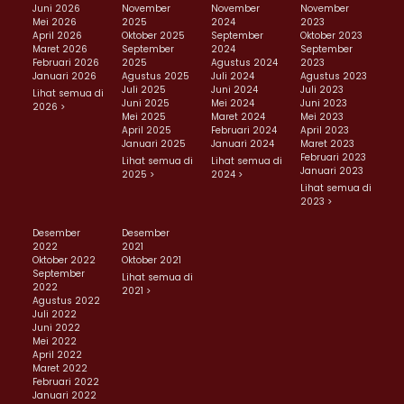
Juni 2026
November
November
November
Mei 2026
2025
2024
2023
April 2026
Oktober 2025
September
Oktober 2023
Maret 2026
September
2024
September
Februari 2026
2025
Agustus 2024
2023
Januari 2026
Agustus 2025
Juli 2024
Agustus 2023
Juli 2025
Juni 2024
Juli 2023
Lihat semua di
Juni 2025
Mei 2024
Juni 2023
2026 >
Mei 2025
Maret 2024
Mei 2023
April 2025
Februari 2024
April 2023
Januari 2025
Januari 2024
Maret 2023
Februari 2023
Lihat semua di
Lihat semua di
Januari 2023
2025 >
2024 >
Lihat semua di
2023 >
Desember
Desember
2022
2021
Oktober 2022
Oktober 2021
September
Lihat semua di
2022
2021 >
Agustus 2022
Juli 2022
Juni 2022
Mei 2022
April 2022
Maret 2022
Februari 2022
Januari 2022