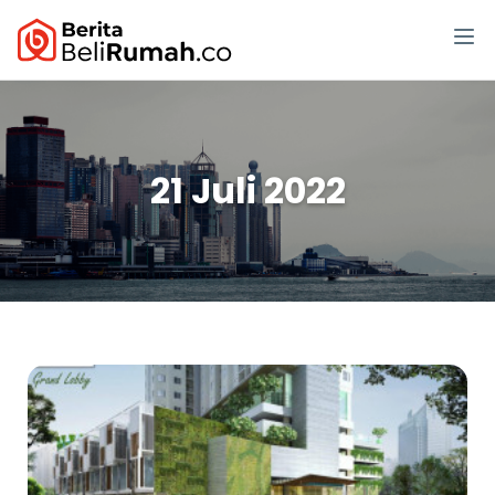
21 Juli 2022