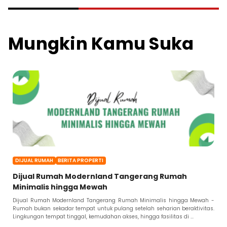
Mungkin Kamu Suka
DIJUAL RUMAH
BERITA PROPERTI
Dijual Rumah Modernland Tangerang Rumah
Minimalis hingga Mewah
Dijual Rumah Modernland Tangerang Rumah Minimalis hingga Mewah -
Rumah bukan sekadar tempat untuk pulang setelah seharian beraktivitas.
Lingkungan tempat tinggal, kemudahan akses, hingga fasilitas di ...