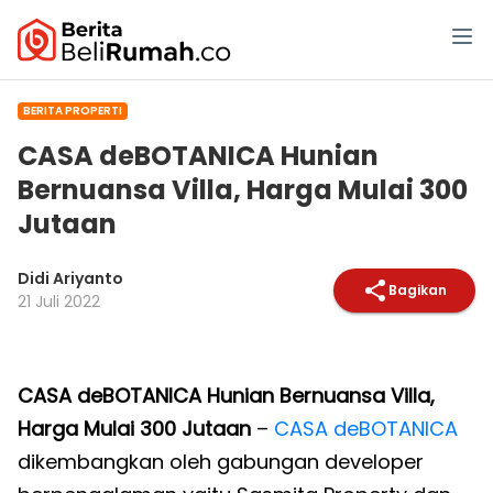
BERITA PROPERTI
CASA deBOTANICA Hunian
Bernuansa Villa, Harga Mulai 300
Jutaan
Didi Ariyanto
Bagikan
21 Juli 2022
CASA deBOTANICA Hunian Bernuansa Villa,
Harga Mulai 300 Jutaan
–
CASA deBOTANICA
dikembangkan oleh gabungan developer