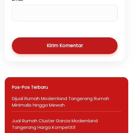
Kirim Komentar
Pos-Pos Terbaru
Dijual Rumah Modernland Tangerang Rumah
Minimalis hingga Mewah
Jual Rumah Cluster Garcia Modernland
Tangerang Harga Kompetitif