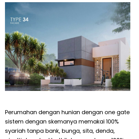
Perumahan dengan hunian dengan one gate
sistem dengan skemanya memakai 100%
syariah tanpa bank, bunga, sita, denda,