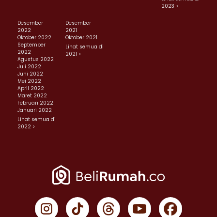
2023 >
Desember
Desember
2022
2021
Oktober 2022
Oktober 2021
September
Lihat semua di
2022
2021 >
Agustus 2022
Juli 2022
Juni 2022
Mei 2022
April 2022
Maret 2022
Februari 2022
Januari 2022
Lihat semua di
2022 >