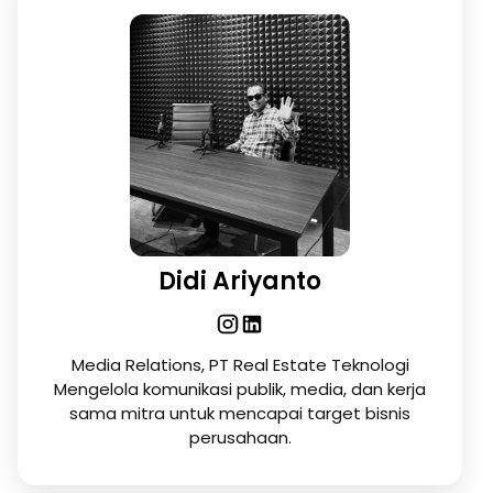
Didi Ariyanto
Media Relations, PT Real Estate Teknologi
Mengelola komunikasi publik, media, dan kerja
sama mitra untuk mencapai target bisnis
perusahaan.