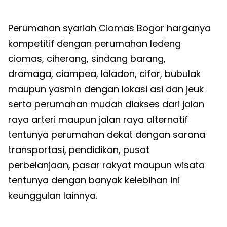
Perumahan syariah Ciomas Bogor harganya
kompetitif dengan perumahan ledeng
ciomas, ciherang, sindang barang,
dramaga, ciampea, laladon, cifor, bubulak
maupun yasmin dengan lokasi asi dan jeuk
serta perumahan mudah diakses dari jalan
raya arteri maupun jalan raya alternatif
tentunya perumahan dekat dengan sarana
transportasi, pendidikan, pusat
perbelanjaan, pasar rakyat maupun wisata
tentunya dengan banyak kelebihan ini
keunggulan lainnya.