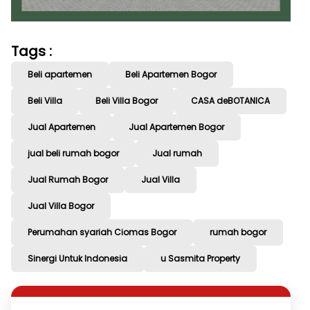
Tags :
Beli apartemen
Beli Apartemen Bogor
Beli Villa
Beli Villa Bogor
CASA deBOTANICA
Jual Apartemen
Jual Apartemen Bogor
jual beli rumah bogor
Jual rumah
Jual Rumah Bogor
Jual Villa
Jual Villa Bogor
Perumahan syariah Ciomas Bogor
rumah bogor
Sinergi Untuk Indonesia
u Sasmita Property