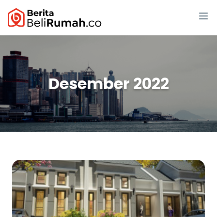
Desember 2022