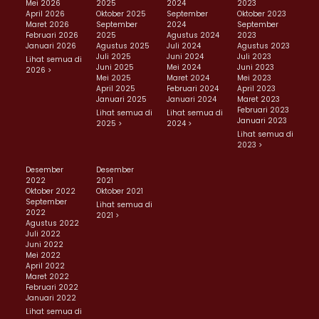
Mei 2026
2025
2024
2023
April 2026
Oktober 2025
September
Oktober 2023
Maret 2026
September
2024
September
Februari 2026
2025
Agustus 2024
2023
Januari 2026
Agustus 2025
Juli 2024
Agustus 2023
Juli 2025
Juni 2024
Juli 2023
Lihat semua di
Juni 2025
Mei 2024
Juni 2023
2026 >
Mei 2025
Maret 2024
Mei 2023
April 2025
Februari 2024
April 2023
Januari 2025
Januari 2024
Maret 2023
Februari 2023
Lihat semua di
Lihat semua di
Januari 2023
2025 >
2024 >
Lihat semua di
2023 >
Desember
Desember
2022
2021
Oktober 2022
Oktober 2021
September
Lihat semua di
2022
2021 >
Agustus 2022
Juli 2022
Juni 2022
Mei 2022
April 2022
Maret 2022
Februari 2022
Januari 2022
Lihat semua di