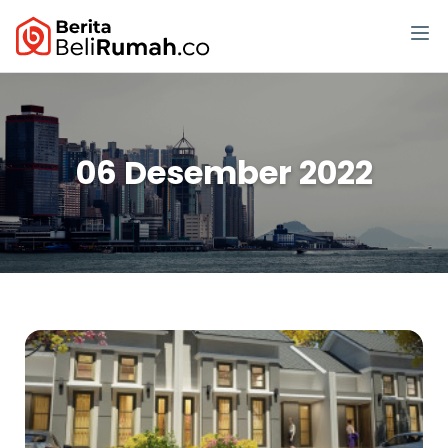
06 Desember 2022