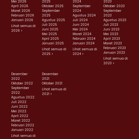
Mei 2026
2025
2024
2023
April 2026
Oktober 2025
September
Oktober 2023
Maret 2026
September
2024
September
Februari 2026
2025
Agustus 2024
2023
Januari 2026
Agustus 2025
Juli 2024
Agustus 2023
Juli 2025
Juni 2024
Juli 2023
Lihat semua di
Juni 2025
Mei 2024
Juni 2023
2026 >
Mei 2025
Maret 2024
Mei 2023
April 2025
Februari 2024
April 2023
Januari 2025
Januari 2024
Maret 2023
Februari 2023
Lihat semua di
Lihat semua di
Januari 2023
2025 >
2024 >
Lihat semua di
2023 >
Desember
Desember
2022
2021
Oktober 2022
Oktober 2021
September
Lihat semua di
2022
2021 >
Agustus 2022
Juli 2022
Juni 2022
Mei 2022
April 2022
Maret 2022
Februari 2022
Januari 2022
Lihat semua di