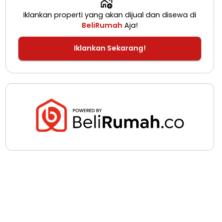
Iklankan properti yang akan dijual dan disewa di
BeliRumah
Aja!
Iklankan Sekarang!