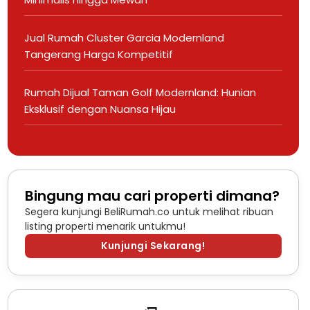
Jual Rumah Cluster Garcia Modernland
Tangerang Harga Kompetitif
Rumah Dijual Taman Golf Modernland: Hunian
Eksklusif dengan Nuansa Hijau
Bingung mau cari properti dimana?
Segera kunjungi BeliRumah.co untuk melihat ribuan
listing properti menarik untukmu!
Kunjungi Sekarang!