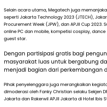
Selain acara utama, Megatech juga memanjaka
seperti Jakarta Technology 2023 (JTECH), Jakar
Procurement Week (JPW), dan APJII Cup 2023. 
online PC dan mobile, kompetisi cosplay, dan
guest star.
Dengan partisipasi gratis bagi pen
masyarakat luas untuk bergabung da
menjadi bagian dari perkembangan di 
Pihak penyelenggara juga merangkaikan kegiat
dimoderasi oleh Fanky Christian selaku Sekjen 
Jakarta dan Rakerwil APJII Jakarta di Hotel Ibis