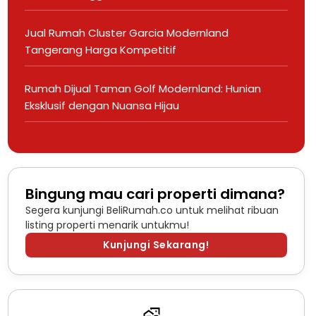
Jual Rumah Cluster Garcia Modernland
Tangerang Harga Kompetitif
Rumah Dijual Taman Golf Modernland: Hunian
Eksklusif dengan Nuansa Hijau
Bingung mau cari properti dimana?
Segera kunjungi BeliRumah.co untuk melihat ribuan
listing properti menarik untukmu!
Kunjungi Sekarang!