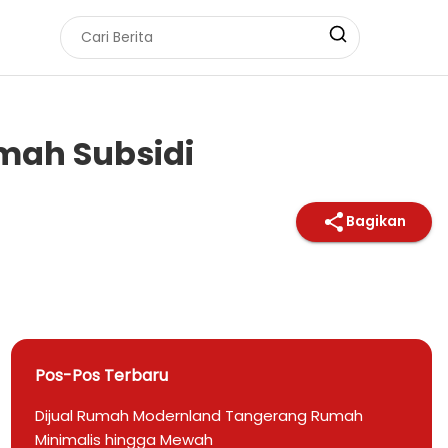
umah Subsidi
Bagikan
Pos-Pos Terbaru
Dijual Rumah Modernland Tangerang Rumah
Minimalis hingga Mewah