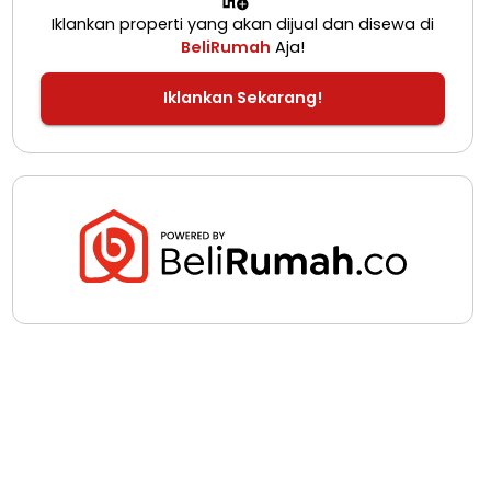
Iklankan properti yang akan dijual dan disewa di
BeliRumah
Aja!
Iklankan Sekarang!