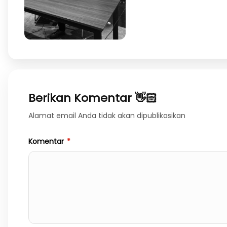
Berikan Komentar 👋🏻
Alamat email Anda tidak akan dipublikasikan
Komentar
*