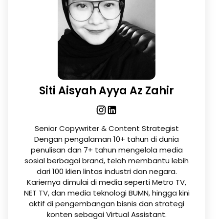
Siti Aisyah Ayya Az Zahir
Senior Copywriter & Content Strategist
Dengan pengalaman 10+ tahun di dunia
penulisan dan 7+ tahun mengelola media
sosial berbagai brand, telah membantu lebih
dari 100 klien lintas industri dan negara.
Kariernya dimulai di media seperti Metro TV,
NET TV, dan media teknologi BUMN, hingga kini
aktif di pengembangan bisnis dan strategi
konten sebagai Virtual Assistant.