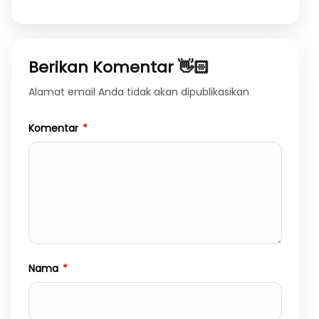
Berikan Komentar 👋🏻
Alamat email Anda tidak akan dipublikasikan
Komentar
*
Nama
*