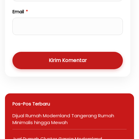
Email
*
Kirim Komentar
Pos-Pos Terbaru
Dijual Rumah Modernland Tangerang Rumah
Minimalis hingga Mewah
Jual Rumah Cluster Garcia Modernland