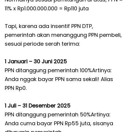
11% x Rp1.000.000.000 = Rp110 juta
Tapi, karena ada insentif PPN DTP,
pemerintah akan menanggung PPN pembeli,
sesuai periode serah terima:
1 Januari – 30 Juni 2025
PPN ditanggung pemerintah 100%Artinya:
Anda nggak bayar PPN sama sekali! Alias
PPN Rp0.
1 Juli – 31 Desember 2025
PPN ditanggung pemerintah 50%Artinya:
Anda cuma bayar PPN Rp55 juta, sisanya