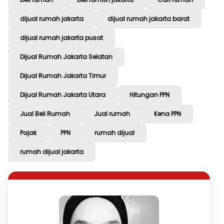
dijual rumah jakarta
dijual rumah jakarta barat
dijual rumah jakarta pusat
Dijual Rumah Jakarta Selatan
Dijual Rumah Jakarta Timur
Dijual Rumah Jakarta Utara
Hitungan PPN
Jual Beli Rumah
Jual rumah
Kena PPN
Pajak
PPN
rumah dijual
rumah dijual jakarta