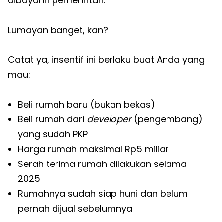
dibayarin pemerintah.
Lumayan banget, kan?
Catat ya, insentif ini berlaku buat Anda yang
mau:
Beli rumah baru (bukan bekas)
Beli rumah dari
developer
(pengembang)
yang sudah PKP
Harga rumah maksimal Rp5 miliar
Serah terima rumah dilakukan selama
2025
Rumahnya sudah siap huni dan belum
pernah dijual sebelumnya