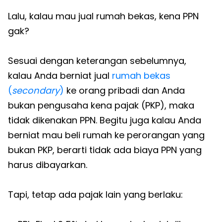
Lalu, kalau mau jual rumah bekas, kena PPN
gak?
Sesuai dengan keterangan sebelumnya,
kalau Anda berniat jual
rumah bekas
(
secondary
)
ke orang pribadi dan Anda
bukan pengusaha kena pajak (PKP), maka
tidak dikenakan PPN. Begitu juga kalau Anda
berniat mau beli rumah ke perorangan yang
bukan PKP, berarti tidak ada biaya PPN yang
harus dibayarkan.
Tapi, tetap ada pajak lain yang berlaku: