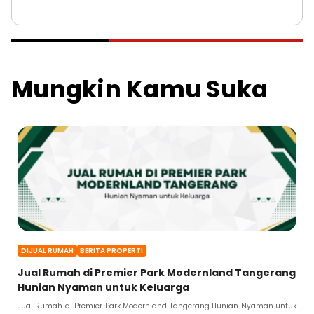
Mungkin Kamu Suka
DIJUAL RUMAH
BERITA PROPERTI
Jual Rumah di Premier Park Modernland Tangerang
Hunian Nyaman untuk Keluarga
Jual Rumah di Premier Park Modernland Tangerang Hunian Nyaman untuk