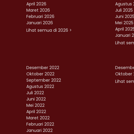
April 2026
Agustus 
Maret 2026
Juli 2025
Februari 2026
Juni 202
Januari 2026
Mei 2025
April 202
Lihat semua di 2026 >
Januari 
Lihat se
Desember 2022
Desembe
Oktober 2022
Oktober 
September 2022
Lihat sem
Agustus 2022
Juli 2022
Juni 2022
Mei 2022
April 2022
Maret 2022
Februari 2022
Januari 2022