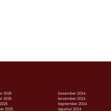
r 2025
Desember 2024
r 2025
November 2024
2025
September 2024
er 2025
Agustus 2024