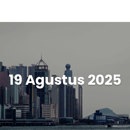
19 Agustus 2025