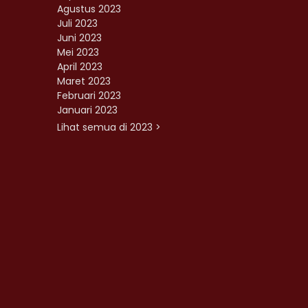
Agustus 2023
Juli 2023
Juni 2023
Mei 2023
April 2023
Maret 2023
Februari 2023
Januari 2023
Lihat semua di 2023 >