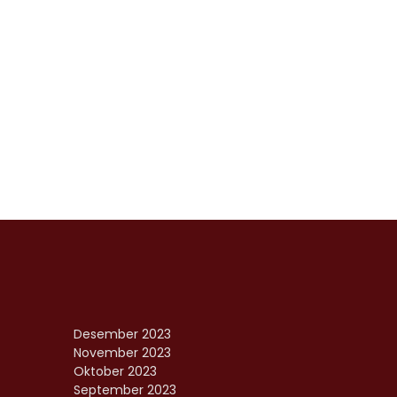
Desember 2023
November 2023
Oktober 2023
September 2023