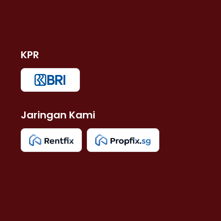
KPR
Jaringan Kami