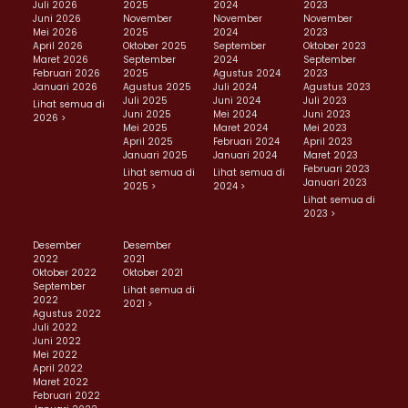
Juli 2026
2025
2024
2023
Juni 2026
November
November
November
Mei 2026
2025
2024
2023
April 2026
Oktober 2025
September
Oktober 2023
Maret 2026
September
2024
September
Februari 2026
2025
Agustus 2024
2023
Januari 2026
Agustus 2025
Juli 2024
Agustus 2023
Juli 2025
Juni 2024
Juli 2023
Lihat semua di
Juni 2025
Mei 2024
Juni 2023
2026 >
Mei 2025
Maret 2024
Mei 2023
April 2025
Februari 2024
April 2023
Januari 2025
Januari 2024
Maret 2023
Februari 2023
Lihat semua di
Lihat semua di
Januari 2023
2025 >
2024 >
Lihat semua di
2023 >
Desember
Desember
2022
2021
Oktober 2022
Oktober 2021
September
Lihat semua di
2022
2021 >
Agustus 2022
Juli 2022
Juni 2022
Mei 2022
April 2022
Maret 2022
Februari 2022