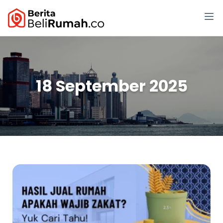
18 September 2025