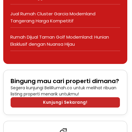
Jual Rumah Cluster Garcia Modernland
Tangerang Harga Kompetitif
Rumah Dijual Taman Golf Modernland: Hunian
Eksklusif dengan Nuansa Hijau
Bingung mau cari properti dimana?
Segera kunjungi BeliRumah.co untuk melihat ribuan
listing properti menarik untukmu!
Kunjungi Sekarang!