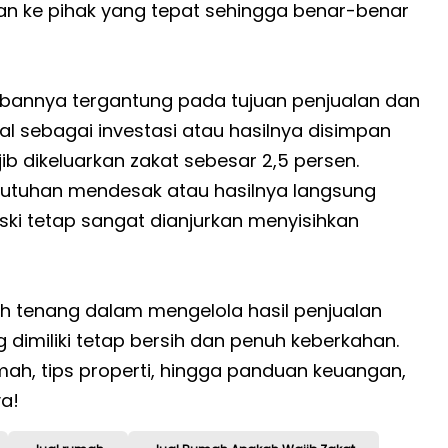
rkan ke pihak yang tepat sehingga benar-benar
wabannya tergantung pada tujuan penjualan dan
l sebagai investasi atau hasilnya disimpan
ib dikeluarkan zakat sebesar 2,5 persen.
kebutuhan mendesak atau hasilnya langsung
ski tetap sangat dianjurkan menyisihkan
h tenang dalam mengelola hasil penjualan
dimiliki tetap bersih dan penuh keberkahan.
rumah, tips properti, hingga panduan keuangan,
a!