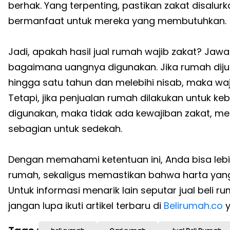
berhak. Yang terpenting, pastikan zakat disalu
bermanfaat untuk mereka yang membutuhkan.
Jadi, apakah hasil jual rumah wajib zakat? Ja
bagaimana uangnya digunakan. Jika rumah dijua
hingga satu tahun dan melebihi nisab, maka waj
Tetapi, jika penjualan rumah dilakukan untuk 
digunakan, maka tidak ada kewajiban zakat, me
sebagian untuk sedekah.
Dengan memahami ketentuan ini, Anda bisa lebi
rumah, sekaligus memastikan bahwa harta yang 
Untuk informasi menarik lain seputar jual beli 
jangan lupa ikuti artikel terbaru di
Belirumah.co
y