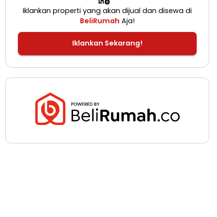
Iklankan properti yang akan dijual dan disewa di
BeliRumah
Aja!
Iklankan Sekarang!