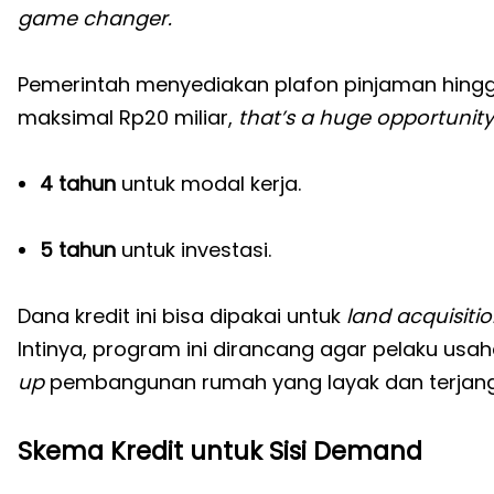
game changer.
Pemerintah menyediakan plafon pinjaman hingg
maksimal Rp20 miliar,
that’s a huge opportunity
4 tahun
untuk modal kerja.
5 tahun
untuk investasi.
Dana kredit ini bisa dipakai untuk
land acquisiti
Intinya, program ini dirancang agar pelaku usa
up
pembangunan rumah yang layak dan terjang
Skema Kredit untuk Sisi Demand