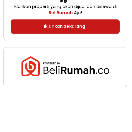
Iklankan properti yang akan dijual dan disewa di
BeliRumah
Aja!
Iklankan Sekarang!