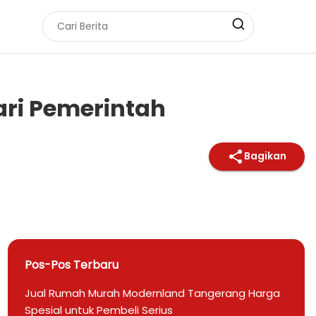
ri Pemerintah
Bagikan
Pos-Pos Terbaru
Jual Rumah Murah Modernland Tangerang Harga
Spesial untuk Pembeli Serius