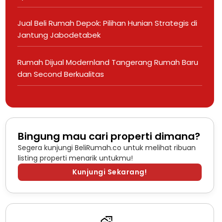
Jual Beli Rumah Depok: Pilihan Hunian Strategis di
Jantung Jabodetabek
Rumah Dijual Modernland Tangerang Rumah Baru
dan Second Berkualitas
Bingung mau cari properti dimana?
Segera kunjungi BeliRumah.co untuk melihat ribuan
listing properti menarik untukmu!
Kunjungi Sekarang!