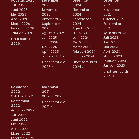
Agustus 2026
Desember
Desember
Desember
Juli 2026
2025
2024
2023
Juni 2026
November
November
November
Mei 2026
2025
2024
2023
April 2026
Oktober 2025
September
Oktober 2023
Maret 2026
September
2024
September
Februari 2026
2025
Agustus 2024
2023
Januari 2026
Agustus 2025
Juli 2024
Agustus 2023
Juli 2025
Juni 2024
Juli 2023
Lihat semua di
Juni 2025
Mei 2024
Juni 2023
2026 >
Mei 2025
Maret 2024
Mei 2023
April 2025
Februari 2024
April 2023
Januari 2025
Januari 2024
Maret 2023
Februari 2023
Lihat semua di
Lihat semua di
Januari 2023
2025 >
2024 >
Lihat semua di
2023 >
Desember
Desember
2022
2021
Oktober 2022
Oktober 2021
September
Lihat semua di
2022
2021 >
Agustus 2022
Juli 2022
Juni 2022
Mei 2022
April 2022
Maret 2022
Februari 2022