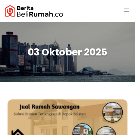
03 Oktober 2025