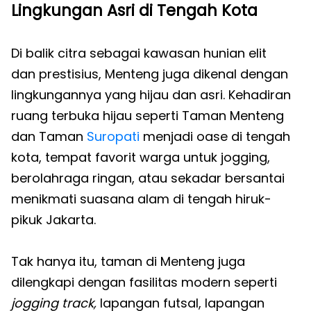
Lingkungan Asri di Tengah Kota
Di balik citra sebagai kawasan hunian elit
dan prestisius, Menteng juga dikenal dengan
lingkungannya yang hijau dan asri. Kehadiran
ruang terbuka hijau seperti Taman Menteng
dan Taman
Suropati
menjadi oase di tengah
kota, tempat favorit warga untuk jogging,
berolahraga ringan, atau sekadar bersantai
menikmati suasana alam di tengah hiruk-
pikuk Jakarta.
Tak hanya itu, taman di Menteng juga
dilengkapi dengan fasilitas modern seperti
jogging track,
lapangan futsal, lapangan