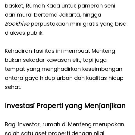
basket, Rumah Kaca untuk pameran seni
dan mural bertema Jakarta, hingga
Bookhive
perpustakaan mini gratis yang bisa
diakses publik.
Kehadiran fasilitas ini membuat Menteng
bukan sekadar kawasan elit, tapi juga
tempat yang menghadirkan keseimbangan
antara gaya hidup urban dan kualitas hidup
sehat.
Investasi Properti yang Menjanjikan
Bagi investor, rumah di Menteng merupakan
salah satu aset properti dengan nilai