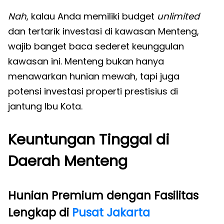
Nah
, kalau Anda memiliki budget
unlimited
dan tertarik investasi di kawasan Menteng,
wajib banget baca sederet keunggulan
kawasan ini. Menteng bukan hanya
menawarkan hunian mewah, tapi juga
potensi investasi properti prestisius di
jantung Ibu Kota.
Keuntungan Tinggal di
Daerah Menteng
Hunian Premium dengan Fasilitas
Lengkap di
Pusat Jakarta