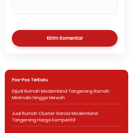
Kirim Komentar
Pos-Pos Terbaru
Dijual Rumah Modernland Tangerang Rumah
Minimalis hingga Mewah
Jual Rumah Cluster Garcia Modernland
Tangerang Harga Kompetitif