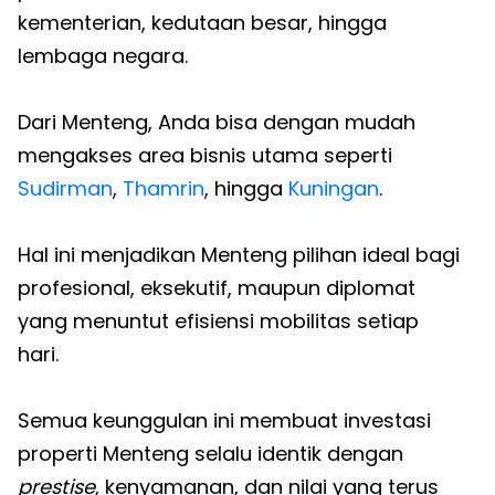
kementerian, kedutaan besar, hingga
lembaga negara.
Dari Menteng, Anda bisa dengan mudah
mengakses area bisnis utama seperti
Sudirman
,
Thamrin
, hingga
Kuningan
.
Hal ini menjadikan Menteng pilihan ideal bagi
profesional, eksekutif, maupun diplomat
yang menuntut efisiensi mobilitas setiap
hari.
Semua keunggulan ini membuat investasi
properti Menteng selalu identik dengan
prestise
, kenyamanan, dan nilai yang terus