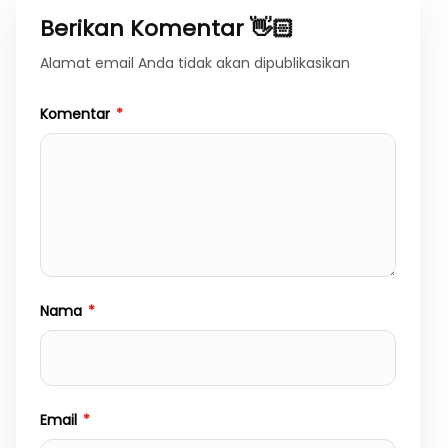
Berikan Komentar 👋🏻
Alamat email Anda tidak akan dipublikasikan
Komentar
*
Nama
*
Email
*