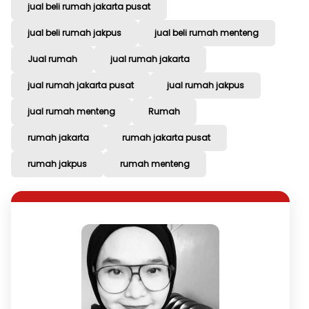
jual beli rumah jakarta pusat
jual beli rumah jakpus
jual beli rumah menteng
Jual rumah
jual rumah jakarta
jual rumah jakarta pusat
jual rumah jakpus
jual rumah menteng
Rumah
rumah jakarta
rumah jakarta pusat
rumah jakpus
rumah menteng