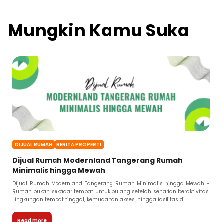
Mungkin Kamu Suka
DIJUAL RUMAH
BERITA PROPERTI
Dijual Rumah Modernland Tangerang Rumah
Minimalis hingga Mewah
Dijual Rumah Modernland Tangerang Rumah Minimalis hingga Mewah -
Rumah bukan sekadar tempat untuk pulang setelah seharian beraktivitas.
Lingkungan tempat tinggal, kemudahan akses, hingga fasilitas di ...
Read more