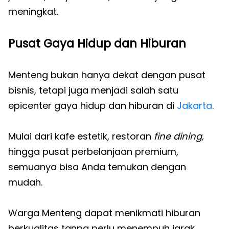
meningkat.
Pusat Gaya Hidup dan Hiburan
Menteng bukan hanya dekat dengan pusat
bisnis, tetapi juga menjadi salah satu
epicenter gaya hidup dan hiburan di
Jakarta
.
Mulai dari kafe estetik, restoran
fine dining,
hingga pusat perbelanjaan premium,
semuanya bisa Anda temukan dengan
mudah.
Warga Menteng dapat menikmati hiburan
berkualitas tanpa perlu menempuh jarak