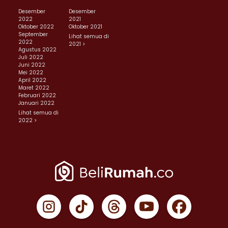
Desember
Desember
2022
2021
Oktober 2022
Oktober 2021
September
Lihat semua di
2022
2021 >
Agustus 2022
Juli 2022
Juni 2022
Mei 2022
April 2022
Maret 2022
Februari 2022
Januari 2022
Lihat semua di
2022 >