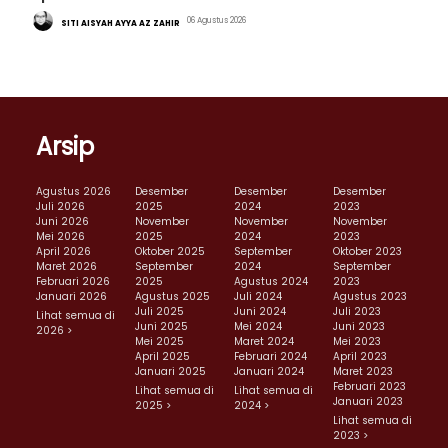
06 Agustus 2026
SITI AISYAH AYYA AZ ZAHIR
Arsip
Agustus 2026
Desember
Desember
Desember
Juli 2026
2025
2024
2023
Juni 2026
November
November
November
Mei 2026
2025
2024
2023
April 2026
Oktober 2025
September
Oktober 2023
Maret 2026
September
2024
September
Februari 2026
2025
Agustus 2024
2023
Januari 2026
Agustus 2025
Juli 2024
Agustus 2023
Juli 2025
Juni 2024
Juli 2023
Lihat semua di
Juni 2025
Mei 2024
Juni 2023
2026 >
Mei 2025
Maret 2024
Mei 2023
April 2025
Februari 2024
April 2023
Januari 2025
Januari 2024
Maret 2023
Februari 2023
Lihat semua di
Lihat semua di
Januari 2023
2025 >
2024 >
Lihat semua di
2023 >