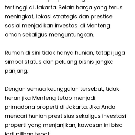
tertinggi di Jakarta. Selain harga yang terus
meningkat, lokasi strategis dan prestise
sosial menjadikan investasi di Menteng
aman sekaligus menguntungkan.
Rumah di sini tidak hanya hunian, tetapi juga
simbol status dan peluang bisnis jangka
panjang.
Dengan semua keunggulan tersebut, tidak
heran jika Menteng tetap menjadi
primadona properti di Jakarta. Jika Anda
mencari hunian prestisius sekaligus investasi
properti yang menjanjikan, kawasan ini bisa
jadi pilihan tepat.