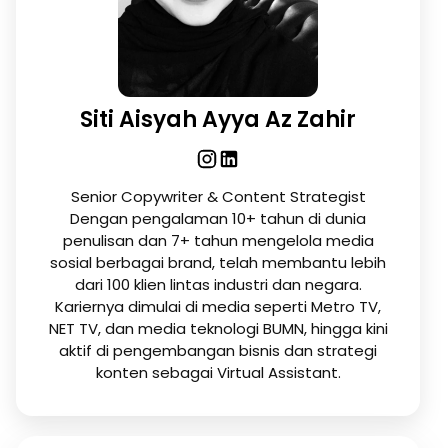
Siti Aisyah Ayya Az Zahir
Senior Copywriter & Content Strategist
Dengan pengalaman 10+ tahun di dunia
penulisan dan 7+ tahun mengelola media
sosial berbagai brand, telah membantu lebih
dari 100 klien lintas industri dan negara.
Kariernya dimulai di media seperti Metro TV,
NET TV, dan media teknologi BUMN, hingga kini
aktif di pengembangan bisnis dan strategi
konten sebagai Virtual Assistant.