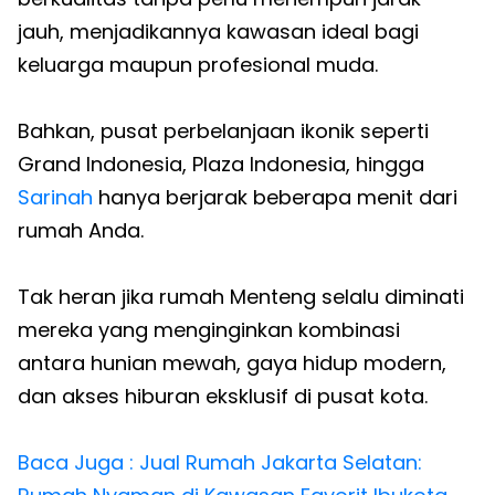
jauh, menjadikannya kawasan ideal bagi
keluarga maupun profesional muda.
Bahkan, pusat perbelanjaan ikonik seperti
Grand Indonesia, Plaza Indonesia, hingga
Sarinah
hanya berjarak beberapa menit dari
rumah Anda.
Tak heran jika rumah Menteng selalu diminati
mereka yang menginginkan kombinasi
antara hunian mewah, gaya hidup modern,
dan akses hiburan eksklusif di pusat kota.
Baca Juga : Jual Rumah Jakarta Selatan: