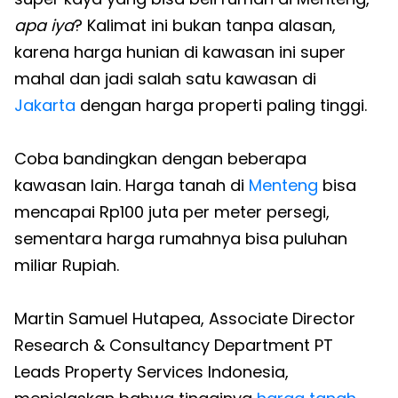
apa iya
? Kalimat ini bukan tanpa alasan,
karena harga hunian di kawasan ini super
mahal dan jadi salah satu kawasan di
Jakarta
dengan harga properti paling tinggi.
Coba bandingkan dengan beberapa
kawasan lain. Harga tanah di
Menteng
bisa
mencapai Rp100 juta per meter persegi,
sementara harga rumahnya bisa puluhan
miliar Rupiah.
Martin Samuel Hutapea, Associate Director
Research & Consultancy Department PT
Leads Property Services Indonesia,