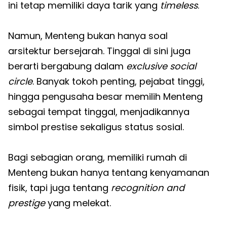
ini tetap memiliki daya tarik yang
timeless
.
Namun, Menteng bukan hanya soal
arsitektur bersejarah. Tinggal di sini juga
berarti bergabung dalam
exclusive social
circle
. Banyak tokoh penting, pejabat tinggi,
hingga pengusaha besar memilih Menteng
sebagai tempat tinggal, menjadikannya
simbol prestise sekaligus status sosial.
Bagi sebagian orang, memiliki rumah di
Menteng bukan hanya tentang kenyamanan
fisik, tapi juga tentang
recognition and
prestige
yang melekat.