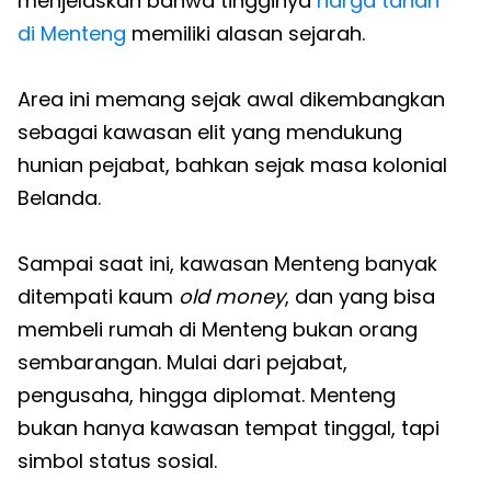
menjelaskan bahwa tingginya
harga tanah
di Menteng
memiliki alasan sejarah.
Area ini memang sejak awal dikembangkan
sebagai kawasan elit yang mendukung
hunian pejabat, bahkan sejak masa kolonial
Belanda.
Sampai saat ini, kawasan Menteng banyak
ditempati kaum
old money
, dan yang bisa
membeli rumah di Menteng bukan orang
sembarangan. Mulai dari pejabat,
pengusaha, hingga diplomat. Menteng
bukan hanya kawasan tempat tinggal, tapi
simbol status sosial.