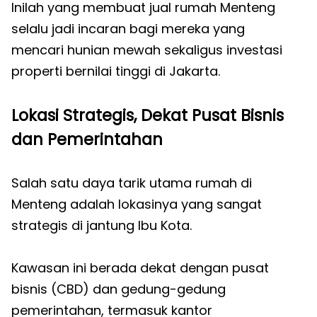
Inilah yang membuat jual rumah Menteng
selalu jadi incaran bagi mereka yang
mencari hunian mewah sekaligus investasi
properti bernilai tinggi di Jakarta.
Lokasi Strategis, Dekat Pusat Bisnis
dan Pemerintahan
Salah satu daya tarik utama rumah di
Menteng adalah lokasinya yang sangat
strategis di jantung Ibu Kota.
Kawasan ini berada dekat dengan pusat
bisnis (CBD) dan gedung-gedung
pemerintahan, termasuk kantor