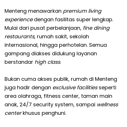
Menteng menawarkan
premium living
experience
dengan fasilitas super lengkap.
Mulai dari pusat perbelanjaan,
fine dining
restaurants
, rumah sakit, sekolah
internasional, hingga perhotelan. Semua
gampang diakses didukung layanan
berstandar
high class
.
Bukan cuma akses publik, rumah di Menteng
juga hadir dengan
exclusive facilities
seperti
area olahraga, fitness center, taman main
anak, 24/7 security system, sampai
wellness
center
khusus penghuni.