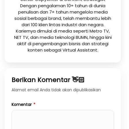
Dengan pengalaman 10+ tahun di dunia
penulisan dan 7+ tahun mengelola media
sosial berbagai brand, telah membantu lebih
dari 100 klien lintas industri dan negara.
Kariernya dimulai di media seperti Metro TV,
NET TV, dan media teknologi BUMN, hingga kini
aktif di pengembangan bisnis dan strategi
konten sebagai Virtual Assistant.
Berikan Komentar 👋🏻
Alamat email Anda tidak akan dipublikasikan
Komentar
*