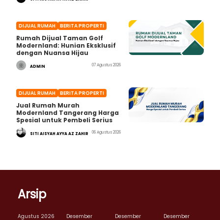
DIJUAL RUMAH
BERITA PROPERTI
Rumah Dijual Taman Golf
Modernland: Hunian Eksklusif
dengan Nuansa Hijau
07 Agustus 2026
ADMIN
DIJUAL RUMAH
BERITA PROPERTI
Jual Rumah Murah
Modernland Tangerang Harga
Spesial untuk Pembeli Serius
06 Agustus 2026
SITI AISYAH AYYA AZ ZAHIR
Arsip
Agustus 2026
Desember
Desember
Desember