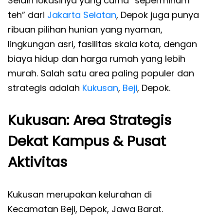
Selain lokasinya yang cuma “seperminum
teh” dari
Jakarta Selatan
, Depok juga punya
ribuan pilihan hunian yang nyaman,
lingkungan asri, fasilitas skala kota, dengan
biaya hidup dan harga rumah yang lebih
murah. Salah satu area paling populer dan
strategis adalah
Kukusan
,
Beji
, Depok.
Kukusan: Area Strategis
Dekat Kampus & Pusat
Aktivitas
Kukusan merupakan kelurahan di
Kecamatan Beji, Depok, Jawa Barat.