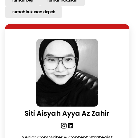
rumah beji
rumah kukusan
rumah kukusan depok
Siti Aisyah Ayya Az Zahir
Senior Copywriter & Content Strategist