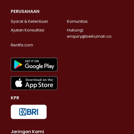
PERUSAHAAN
Syarat & Ketentuan
Komunitas
Ajukan Konsultasi
Hubungi:
enquiry@belirumah.co
Rentfix.com
KPR
Jaringan Kami