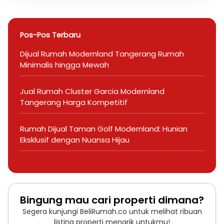
Pos-Pos Terbaru
Dijual Rumah Modernland Tangerang Rumah
Minimalis hingga Mewah
Jual Rumah Cluster Garcia Modernland
Tangerang Harga Kompetitif
Rumah Dijual Taman Golf Modernland: Hunian
Eksklusif dengan Nuansa Hijau
Bingung mau cari properti dimana?
Segera kunjungi BeliRumah.co untuk melihat ribuan
listing properti menarik untukmu!