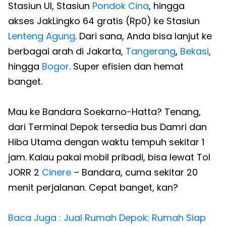
Stasiun UI, Stasiun
Pondok Cina
, hingga
akses JakLingko 64 gratis (Rp0) ke Stasiun
Lenteng Agung
. Dari sana, Anda bisa lanjut ke
berbagai arah di Jakarta,
Tangerang
,
Bekasi
,
hingga
Bogor
. Super efisien dan hemat
banget.
Mau ke Bandara Soekarno-Hatta? Tenang,
dari Terminal Depok tersedia bus Damri dan
Hiba Utama dengan waktu tempuh sekitar 1
jam. Kalau pakai mobil pribadi, bisa lewat Tol
JORR 2
Cinere
– Bandara, cuma sekitar 20
menit perjalanan. Cepat banget, kan?
Baca Juga : Jual Rumah Depok: Rumah Siap