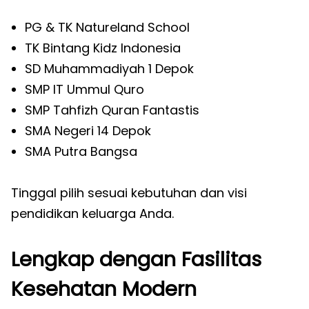
PG & TK Natureland School
TK Bintang Kidz Indonesia
SD Muhammadiyah 1 Depok
SMP IT Ummul Quro
SMP Tahfizh Quran Fantastis
SMA Negeri 14 Depok
SMA Putra Bangsa
Tinggal pilih sesuai kebutuhan dan visi
pendidikan keluarga Anda.
Lengkap dengan Fasilitas
Kesehatan Modern