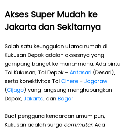
Akses Super Mudah ke
Jakarta dan Sekitarnya
Salah satu keunggulan utama rumah di
Kukusan Depok adalah aksesnya yang
gampang banget ke mana-mana. Ada pintu
Tol Kukusan, Tol Depok –
Antasari
(Desari),
serta konektivitas Tol
Cinere
–
Jagorawi
(
Cijago
) yang langsung menghubungkan
Depok,
Jakarta
, dan
Bogor
.
Buat pengguna kendaraan umum pun,
Kukusan adalah surga
commuter
. Ada