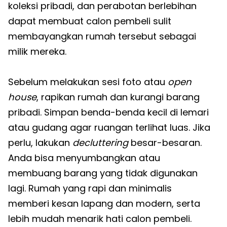
koleksi pribadi, dan perabotan berlebihan
dapat membuat calon pembeli sulit
membayangkan rumah tersebut sebagai
milik mereka.
Sebelum melakukan sesi foto atau
open
house
, rapikan rumah dan kurangi barang
pribadi. Simpan benda-benda kecil di lemari
atau gudang agar ruangan terlihat luas. Jika
perlu, lakukan
decluttering
besar-besaran.
Anda bisa menyumbangkan atau
membuang barang yang tidak digunakan
lagi. Rumah yang rapi dan minimalis
memberi kesan lapang dan modern, serta
lebih mudah menarik hati calon pembeli.