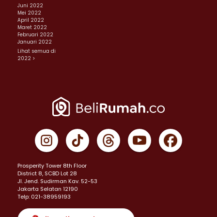
Juni 2022
Mei 2022
April 2022
Maret 2022
Februari 2022
Januari 2022
Lihat semua di
2022 >
Prosperity Tower 8th Floor
District 8, SCBD Lot 28
JI. Jend. Sudirman Kav. 52-53
Jakarta Selatan 12190
Telp: 021-38959193