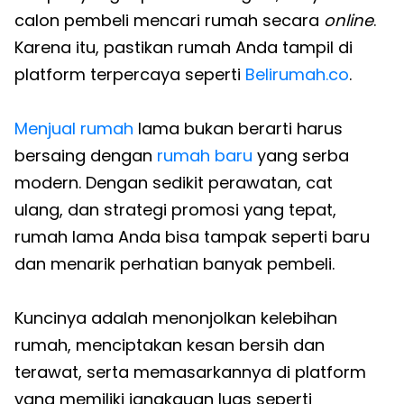
calon pembeli mencari rumah secara
online
.
Karena itu, pastikan rumah Anda tampil di
platform terpercaya seperti
Belirumah.co
.
Menjual rumah
lama bukan berarti harus
bersaing dengan
rumah baru
yang serba
modern. Dengan sedikit perawatan, cat
ulang, dan strategi promosi yang tepat,
rumah lama Anda bisa tampak seperti baru
dan menarik perhatian banyak pembeli.
Kuncinya adalah menonjolkan kelebihan
rumah, menciptakan kesan bersih dan
terawat, serta memasarkannya di platform
yang memiliki jangkauan luas seperti