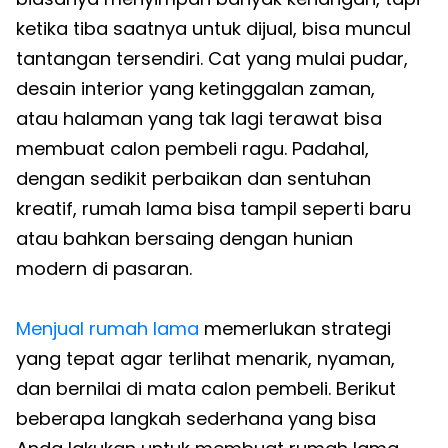
ketika tiba saatnya untuk dijual, bisa muncul
tantangan tersendiri. Cat yang mulai pudar,
desain interior yang ketinggalan zaman,
atau halaman yang tak lagi terawat bisa
membuat calon pembeli ragu. Padahal,
dengan sedikit perbaikan dan sentuhan
kreatif, rumah lama bisa tampil seperti baru
atau bahkan bersaing dengan hunian
modern di pasaran.
Menjual rumah lama
memerlukan strategi
yang tepat agar terlihat menarik, nyaman,
dan bernilai di mata calon pembeli. Berikut
beberapa langkah sederhana yang bisa