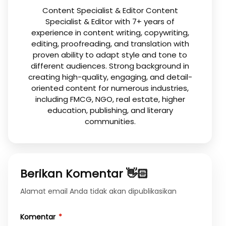
Content Specialist & Editor Content
Specialist & Editor with 7+ years of
experience in content writing, copywriting,
editing, proofreading, and translation with
proven ability to adapt style and tone to
different audiences. Strong background in
creating high-quality, engaging, and detail-
oriented content for numerous industries,
including FMCG, NGO, real estate, higher
education, publishing, and literary
communities.
Berikan Komentar 👋🏻
Alamat email Anda tidak akan dipublikasikan
Komentar
*