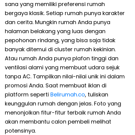
sana yang memiliki preferensi rumah
bergaya klasik. Setiap rumah punya karakter
dan cerita. Mungkin rumah Anda punya
halaman belakang yang luas dengan
pepohonan rindang, yang bisa saja tidak
banyak ditemui di cluster rumah kekinian.
Atau rumah Anda punya plafon tinggi dan
ventilasi alami yang membuat udara sejuk
tanpa AC. Tampilkan nilai-nilai unik ini dalam
promosi Anda. Saat membuat iklan di
platform seperti
Belirumah.co
, tuliskan
keunggulan rumah dengan jelas. Foto yang
menonjolkan fitur-fitur terbaik rumah Anda
akan membantu calon pembeli melihat
potensinya.