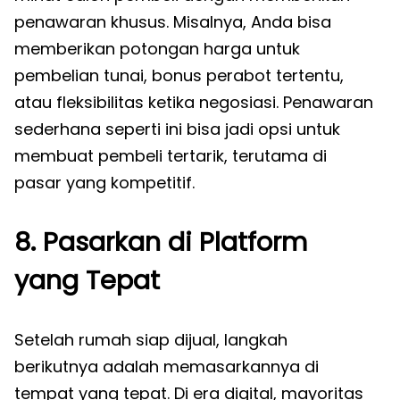
penawaran khusus. Misalnya, Anda bisa
memberikan potongan harga untuk
pembelian tunai, bonus perabot tertentu,
atau fleksibilitas ketika negosiasi. Penawaran
sederhana seperti ini bisa jadi opsi untuk
membuat pembeli tertarik, terutama di
pasar yang kompetitif.
8. Pasarkan di Platform
yang Tepat
Setelah rumah siap dijual, langkah
berikutnya adalah memasarkannya di
tempat yang tepat. Di era digital, mayoritas