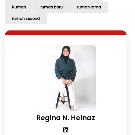
Rumah
rumah baru
rumah lama
rumah second
Regina N. Helnaz