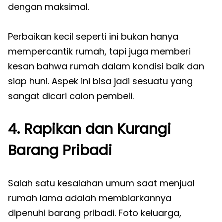
dengan maksimal.
Perbaikan kecil seperti ini bukan hanya
mempercantik rumah, tapi juga memberi
kesan bahwa rumah dalam kondisi baik dan
siap huni. Aspek ini bisa jadi sesuatu yang
sangat dicari calon pembeli.
4. Rapikan dan Kurangi
Barang Pribadi
Salah satu kesalahan umum saat menjual
rumah lama adalah membiarkannya
dipenuhi barang pribadi. Foto keluarga,