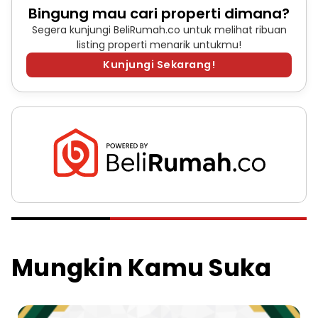
Bingung mau cari properti dimana?
Segera kunjungi BeliRumah.co untuk melihat ribuan
listing properti menarik untukmu!
Kunjungi Sekarang!
Mungkin Kamu Suka