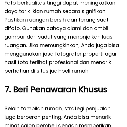
Foto berkualitas tinggi dapat meningkatkan
daya tarik iklan rumah secara signifikan.
Pastikan ruangan bersih dan terang saat
difoto. Gunakan cahaya alami dan ambil
gambar dari sudut yang menonjolkan luas
ruangan. Jika memungkinkan, Anda juga bisa
menggunakan jasa fotografer properti agar
hasil foto terlihat profesional dan menarik
perhatian di situs jual-beli rumah.
7. Beri Penawaran Khusus
Selain tampilan rumah, strategi penjualan
juga berperan penting. Anda bisa menarik
minat calon pembeli dengan memberikan