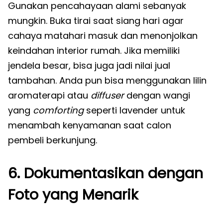
Gunakan pencahayaan alami sebanyak
mungkin. Buka tirai saat siang hari agar
cahaya matahari masuk dan menonjolkan
keindahan interior rumah. Jika memiliki
jendela besar, bisa juga jadi nilai jual
tambahan. Anda pun bisa menggunakan lilin
aromaterapi atau
diffuser
dengan wangi
yang
comforting
seperti lavender untuk
menambah kenyamanan saat calon
pembeli berkunjung.
6. Dokumentasikan dengan
Foto yang Menarik