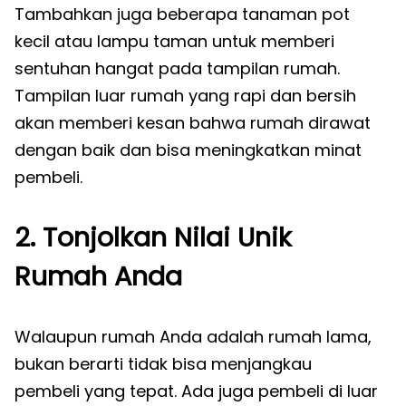
Tambahkan juga beberapa tanaman pot
kecil atau lampu taman untuk memberi
sentuhan hangat pada tampilan rumah.
Tampilan luar rumah yang rapi dan bersih
akan memberi kesan bahwa rumah dirawat
dengan baik dan bisa meningkatkan minat
pembeli.
2. Tonjolkan Nilai Unik
Rumah Anda
Walaupun rumah Anda adalah rumah lama,
bukan berarti tidak bisa menjangkau
pembeli yang tepat. Ada juga pembeli di luar