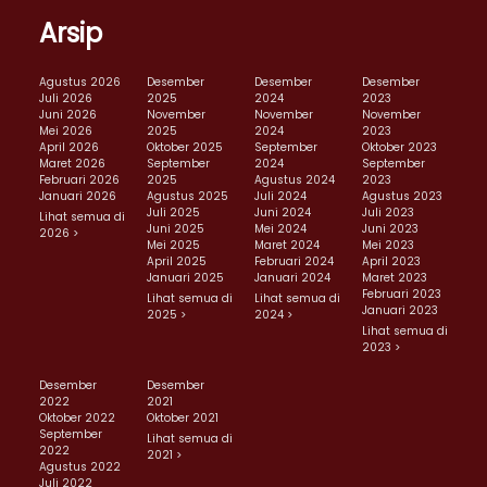
Arsip
Agustus 2026
Desember
Desember
Desember
Juli 2026
2025
2024
2023
Juni 2026
November
November
November
Mei 2026
2025
2024
2023
April 2026
Oktober 2025
September
Oktober 2023
Maret 2026
September
2024
September
Februari 2026
2025
Agustus 2024
2023
Januari 2026
Agustus 2025
Juli 2024
Agustus 2023
Juli 2025
Juni 2024
Juli 2023
Lihat semua di
Juni 2025
Mei 2024
Juni 2023
2026 >
Mei 2025
Maret 2024
Mei 2023
April 2025
Februari 2024
April 2023
Januari 2025
Januari 2024
Maret 2023
Februari 2023
Lihat semua di
Lihat semua di
Januari 2023
2025 >
2024 >
Lihat semua di
2023 >
Desember
Desember
2022
2021
Oktober 2022
Oktober 2021
September
Lihat semua di
2022
2021 >
Agustus 2022
Juli 2022