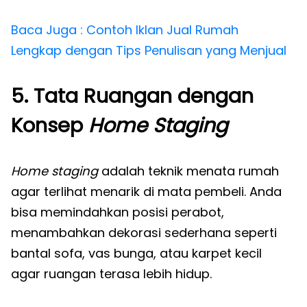
Baca Juga : Contoh Iklan Jual Rumah
Lengkap dengan Tips Penulisan yang Menjual
5. Tata Ruangan dengan
Konsep
Home Staging
Home staging
adalah teknik menata rumah
agar terlihat menarik di mata pembeli. Anda
bisa memindahkan posisi perabot,
menambahkan dekorasi sederhana seperti
bantal sofa, vas bunga, atau karpet kecil
agar ruangan terasa lebih hidup.