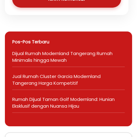
Pos-Pos Terbaru
Dijual Rumah Modernland Tangerang Rumah
Minimalis hingga Mewah
Jual Rumah Cluster Garcia Modernland
Tangerang Harga Kompetitif
Rumah Dijual Taman Golf Modernland: Hunian
Eksklusif dengan Nuansa Hijau