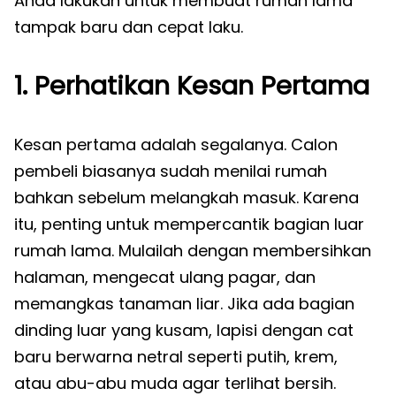
Anda lakukan untuk membuat rumah lama
tampak baru dan cepat laku.
1. Perhatikan Kesan Pertama
Kesan pertama adalah segalanya. Calon
pembeli biasanya sudah menilai rumah
bahkan sebelum melangkah masuk. Karena
itu, penting untuk mempercantik bagian luar
rumah lama. Mulailah dengan membersihkan
halaman, mengecat ulang pagar, dan
memangkas tanaman liar. Jika ada bagian
dinding luar yang kusam, lapisi dengan cat
baru berwarna netral seperti putih, krem,
atau abu-abu muda agar terlihat bersih.