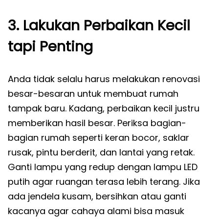
3. Lakukan Perbaikan Kecil
tapi Penting
Anda tidak selalu harus melakukan renovasi
besar-besaran untuk membuat rumah
tampak baru. Kadang, perbaikan kecil justru
memberikan hasil besar. Periksa bagian-
bagian rumah seperti keran bocor, saklar
rusak, pintu berderit, dan lantai yang retak.
Ganti lampu yang redup dengan lampu LED
putih agar ruangan terasa lebih terang. Jika
ada jendela kusam, bersihkan atau ganti
kacanya agar cahaya alami bisa masuk