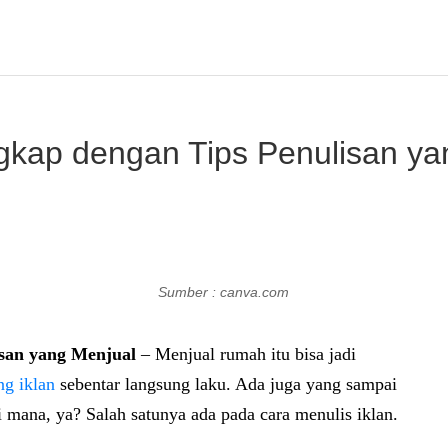
gkap dengan Tips Penulisan ya
Sumber : canva.com
san yang Menjual
– Menjual rumah itu bisa jadi
ng iklan
sebentar langsung laku. Ada juga yang sampai
 mana, ya? Salah satunya ada pada cara menulis iklan.