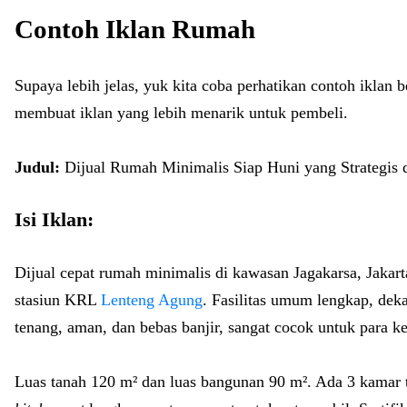
Contoh Iklan Rumah
Supaya lebih jelas, yuk kita coba perhatikan contoh iklan 
membuat iklan yang lebih menarik untuk pembeli.
Judul:
Dijual Rumah Minimalis Siap Huni yang Strategis
Isi Iklan:
Dijual cepat rumah minimalis di kawasan Jagakarsa, Jakarta
stasiun KRL
Lenteng Agung
. Fasilitas umum lengkap, deka
tenang, aman, dan bebas banjir, sangat cocok untuk para k
Luas tanah 120 m² dan luas bangunan 90 m². Ada 3 kamar t