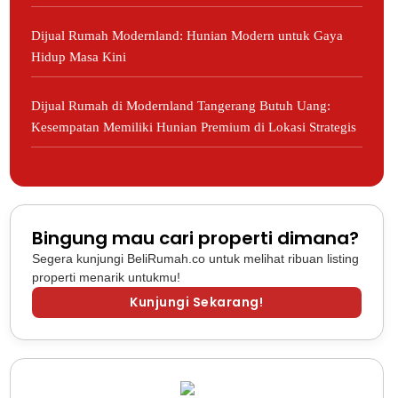
Dijual Rumah Modernland: Hunian Modern untuk Gaya
Hidup Masa Kini
Dijual Rumah di Modernland Tangerang Butuh Uang:
Kesempatan Memiliki Hunian Premium di Lokasi Strategis
Bingung mau cari properti dimana?
Segera kunjungi BeliRumah.co untuk melihat ribuan listing
properti menarik untukmu!
Kunjungi Sekarang!