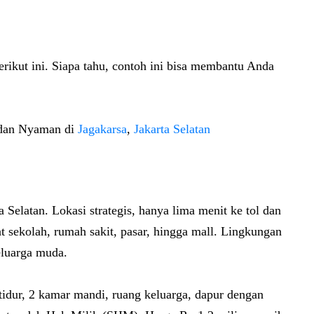
berikut ini. Siapa tahu, contoh ini bisa membantu Anda
 dan Nyaman di
Jagakarsa
,
Jakarta Selatan
 Selatan. Lokasi strategis, hanya lima menit ke tol dan
t sekolah, rumah sakit, pasar, hingga mall. Lingkungan
eluarga muda.
idur, 2 kamar mandi, ruang keluarga, dapur dengan