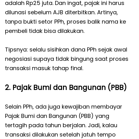
adalah Rp25 juta. Dan ingat, pajak ini harus
dilunasi sebelum AJB diterbitkan. Artinya,
tanpa bukti setor PPh, proses balik nama ke
pembeli tidak bisa dilakukan.
Tipsnya: selalu sisihkan dana PPh sejak awal
negosiasi supaya tidak bingung saat proses
transaksi masuk tahap final.
2. Pajak Bumi dan Bangunan (PBB)
Selain PPh, ada juga kewajiban membayar
Pajak Bumi dan Bangunan (PBB) yang
tertagih pada tahun berjalan. Jadi, kalau
transaksi dilakukan setelah jatuh tempo