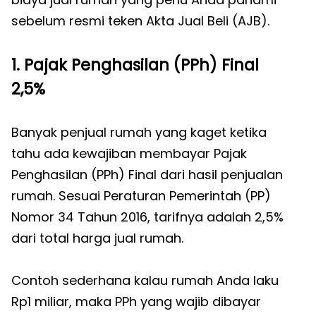
sebelum resmi teken Akta Jual Beli (AJB).
1. Pajak Penghasilan (PPh) Final
2,5%
Banyak penjual rumah yang kaget ketika
tahu ada kewajiban membayar Pajak
Penghasilan (PPh) Final dari hasil penjualan
rumah. Sesuai Peraturan Pemerintah (PP)
Nomor 34 Tahun 2016, tarifnya adalah 2,5%
dari total harga jual rumah.
Contoh sederhana kalau rumah Anda laku
Rp1 miliar, maka PPh yang wajib dibayar