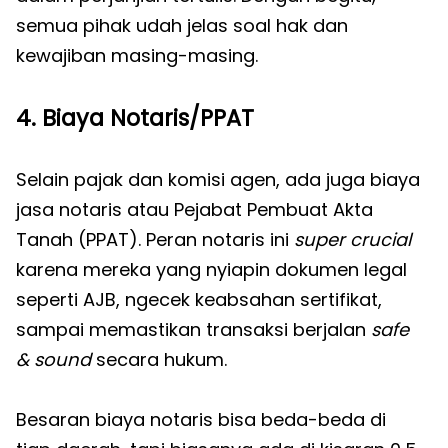
semua pihak udah jelas soal hak dan
kewajiban masing-masing.
4. Biaya Notaris/PPAT
Selain pajak dan komisi agen, ada juga biaya
jasa notaris atau Pejabat Pembuat Akta
Tanah (PPAT). Peran notaris ini
super crucial
karena mereka yang nyiapin dokumen legal
seperti AJB, ngecek keabsahan sertifikat,
sampai memastikan transaksi berjalan
safe
& sound
secara hukum.
Besaran biaya notaris bisa beda-beda di