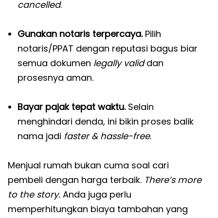
cancelled
.
Gunakan notaris terpercaya.
Pilih
notaris/PPAT dengan reputasi bagus biar
semua dokumen
legally valid
dan
prosesnya aman.
Bayar pajak tepat waktu.
Selain
menghindari denda, ini bikin proses balik
nama jadi
faster & hassle-free
.
Menjual rumah bukan cuma soal cari
pembeli dengan harga terbaik.
There’s more
to the story.
Anda juga perlu
memperhitungkan biaya tambahan yang