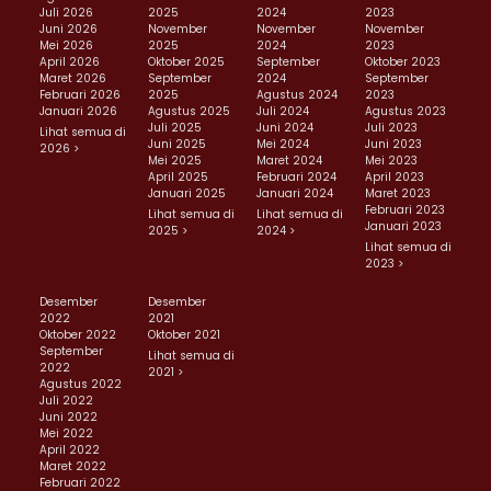
Juli 2026
2025
2024
2023
Juni 2026
November
November
November
Mei 2026
2025
2024
2023
April 2026
Oktober 2025
September
Oktober 2023
Maret 2026
September
2024
September
Februari 2026
2025
Agustus 2024
2023
Januari 2026
Agustus 2025
Juli 2024
Agustus 2023
Juli 2025
Juni 2024
Juli 2023
Lihat semua di
Juni 2025
Mei 2024
Juni 2023
2026 >
Mei 2025
Maret 2024
Mei 2023
April 2025
Februari 2024
April 2023
Januari 2025
Januari 2024
Maret 2023
Februari 2023
Lihat semua di
Lihat semua di
Januari 2023
2025 >
2024 >
Lihat semua di
2023 >
Desember
Desember
2022
2021
Oktober 2022
Oktober 2021
September
Lihat semua di
2022
2021 >
Agustus 2022
Juli 2022
Juni 2022
Mei 2022
April 2022
Maret 2022
Februari 2022