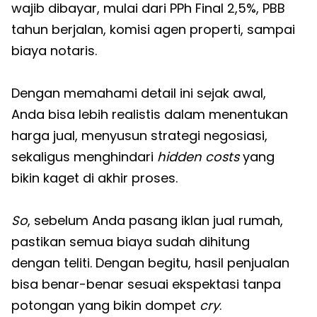
wajib dibayar, mulai dari PPh Final 2,5%, PBB
tahun berjalan, komisi agen properti, sampai
biaya notaris.
Dengan memahami detail ini sejak awal,
Anda bisa lebih realistis dalam menentukan
harga jual, menyusun strategi negosiasi,
sekaligus menghindari
hidden costs
yang
bikin kaget di akhir proses.
So
, sebelum Anda pasang iklan jual rumah,
pastikan semua biaya sudah dihitung
dengan teliti. Dengan begitu, hasil penjualan
bisa benar-benar sesuai ekspektasi tanpa
potongan yang bikin dompet
cry
.