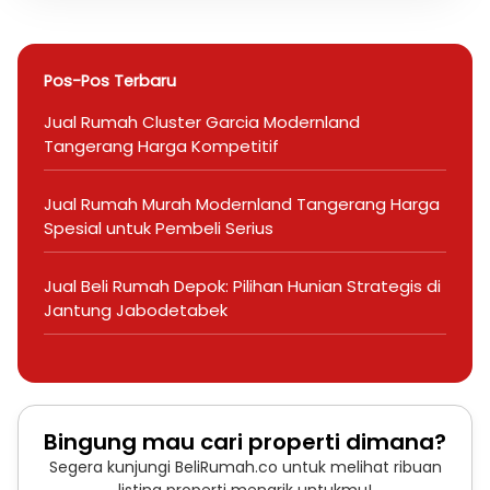
Pos-Pos Terbaru
Jual Rumah Cluster Garcia Modernland
Tangerang Harga Kompetitif
Jual Rumah Murah Modernland Tangerang Harga
Spesial untuk Pembeli Serius
Jual Beli Rumah Depok: Pilihan Hunian Strategis di
Jantung Jabodetabek
Bingung mau cari properti dimana?
Segera kunjungi BeliRumah.co untuk melihat ribuan
listing properti menarik untukmu!