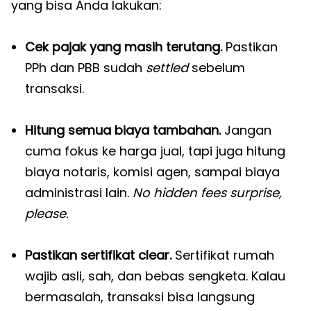
yang bisa Anda lakukan:
Cek pajak yang masih terutang.
Pastikan
PPh dan PBB sudah
settled
sebelum
transaksi.
Hitung semua biaya tambahan.
Jangan
cuma fokus ke harga jual, tapi juga hitung
biaya notaris, komisi agen, sampai biaya
administrasi lain.
No hidden fees surprise,
please.
Pastikan sertifikat clear.
Sertifikat rumah
wajib asli, sah, dan bebas sengketa. Kalau
bermasalah, transaksi bisa langsung