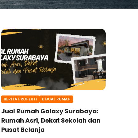
BERITA PROPERTI
DIJUAL RUMAH
Jual Rumah Galaxy Surabaya:
Rumah Asri, Dekat Sekolah dan
Pusat Belanja