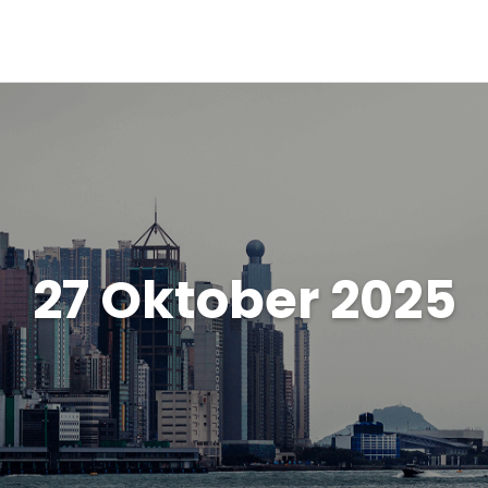
27 Oktober 2025