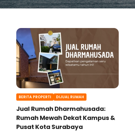
BERITA PROPERTI
DIJUAL RUMAH
Jual Rumah Dharmahusada:
Rumah Mewah Dekat Kampus &
Pusat Kota Surabaya