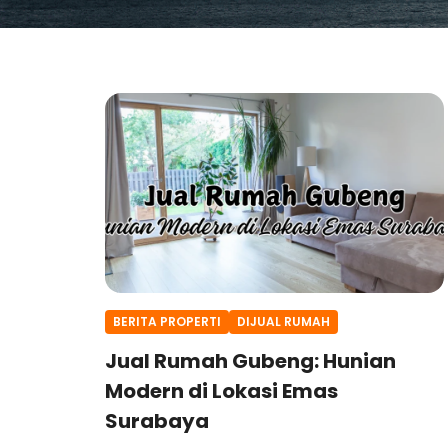
BERITA PROPERTI
DIJUAL RUMAH
Jual Rumah Gubeng: Hunian
Modern di Lokasi Emas
Surabaya