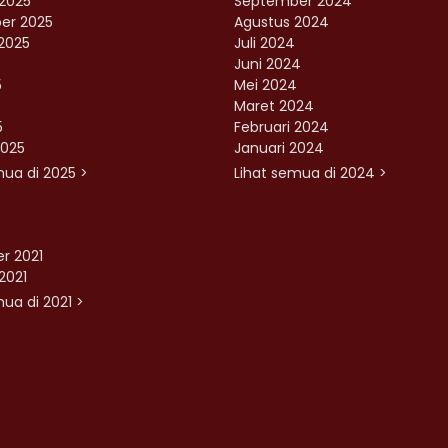
2025
September 2024
er 2025
Agustus 2024
2025
Juli 2024
Juni 2024
5
Mei 2024
Maret 2024
5
Februari 2024
2025
Januari 2024
mua di 2025 >
Lihat semua di 2024 >
r 2021
2021
ua di 2021 >