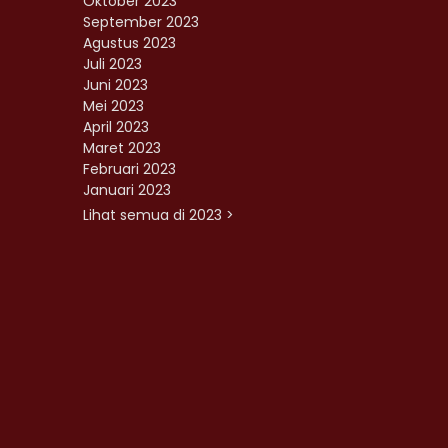
Oktober 2023
September 2023
Agustus 2023
Juli 2023
Juni 2023
Mei 2023
April 2023
Maret 2023
Februari 2023
Januari 2023
Lihat semua di 2023 >