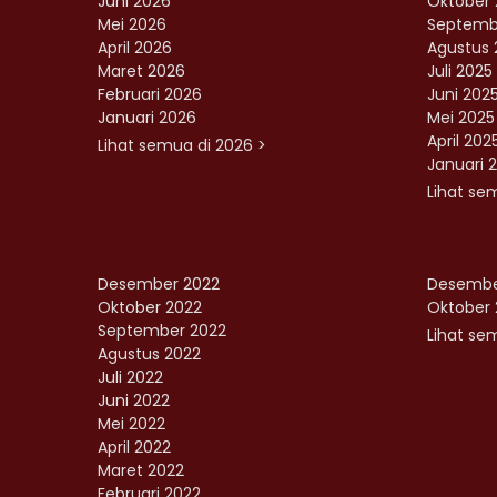
Juni 2026
Oktober 
Mei 2026
Septemb
April 2026
Agustus 
Maret 2026
Juli 2025
Februari 2026
Juni 202
Januari 2026
Mei 2025
April 202
Lihat semua di 2026 >
Januari 
Lihat se
Desember 2022
Desembe
Oktober 2022
Oktober 
September 2022
Lihat sem
Agustus 2022
Juli 2022
Juni 2022
Mei 2022
April 2022
Maret 2022
Februari 2022