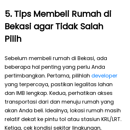
5. Tips Membeli Rumah di
Bekasi agar Tidak Salah
Pilih
Sebelum membeli rumah di Bekasi, ada
beberapa hal penting yang perlu Anda
pertimbangkan. Pertama, pilihlah
developer
yang terpercaya, pastikan legalitas lahan
dan IMB lengkap. Kedua, perhatikan akses
transportasi dari dan menuju rumah yang
akan Anda beli. Idealnya, lokasi rumah masih
relatif dekat ke pintu tol atau stasiun KRL/LRT.
Ketiga, cek kondisi sekitar lingkungan,