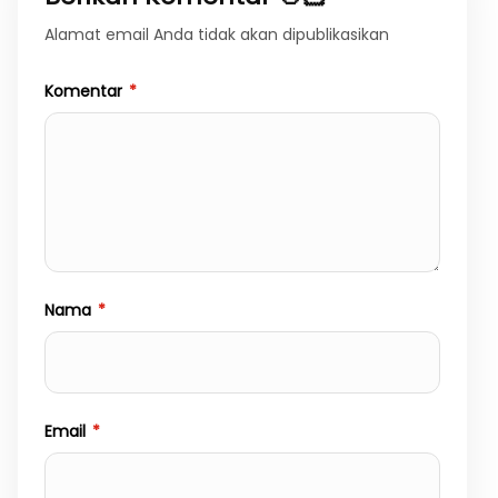
Alamat email Anda tidak akan dipublikasikan
Komentar
*
Nama
*
Email
*