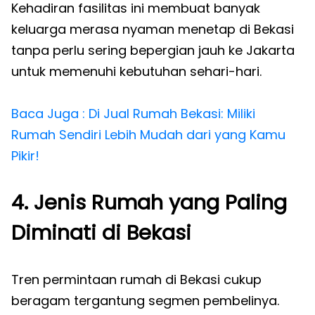
Kehadiran fasilitas ini membuat banyak
keluarga merasa nyaman menetap di Bekasi
tanpa perlu sering bepergian jauh ke Jakarta
untuk memenuhi kebutuhan sehari-hari.
Baca Juga : Di Jual Rumah Bekasi: Miliki
Rumah Sendiri Lebih Mudah dari yang Kamu
Pikir!
4. Jenis Rumah yang Paling
Diminati di Bekasi
Tren permintaan rumah di Bekasi cukup
beragam tergantung segmen pembelinya.