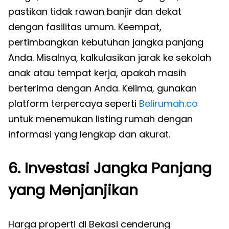
pastikan tidak rawan banjir dan dekat
dengan fasilitas umum. Keempat,
pertimbangkan kebutuhan jangka panjang
Anda. Misalnya, kalkulasikan jarak ke sekolah
anak atau tempat kerja, apakah masih
berterima dengan Anda. Kelima, gunakan
platform terpercaya seperti
Belirumah.co
untuk menemukan listing rumah dengan
informasi yang lengkap dan akurat.
6. Investasi Jangka Panjang
yang Menjanjikan
Harga properti di Bekasi cenderung