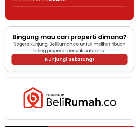
Bingung mau cari properti dimana?
Segera kunjungi BeliRumah.co untuk melihat ribuan
listing properti menarik untukmu!
Kunjungi Sekarang!