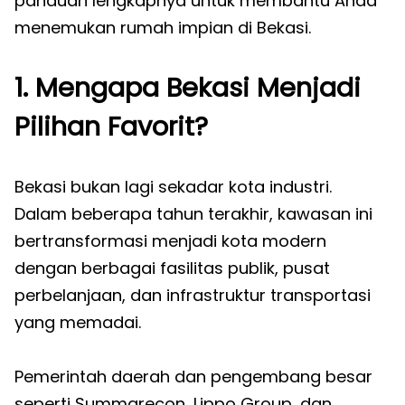
panduan lengkapnya untuk membantu Anda
menemukan rumah impian di Bekasi.
1. Mengapa Bekasi Menjadi
Pilihan Favorit?
Bekasi bukan lagi sekadar kota industri.
Dalam beberapa tahun terakhir, kawasan ini
bertransformasi menjadi kota modern
dengan berbagai fasilitas publik, pusat
perbelanjaan, dan infrastruktur transportasi
yang memadai.
Pemerintah daerah dan pengembang besar
seperti Summarecon, Lippo Group, dan