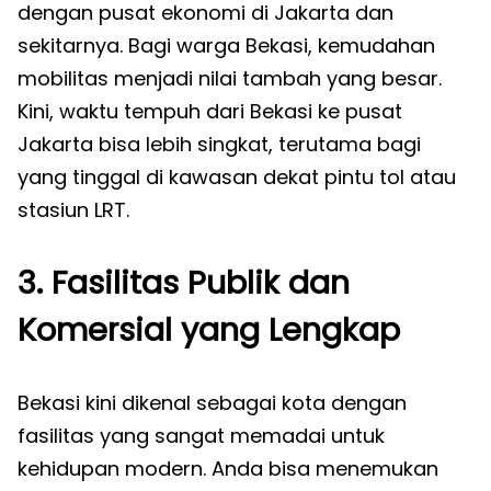
dengan pusat ekonomi di Jakarta dan
sekitarnya. Bagi warga Bekasi, kemudahan
mobilitas menjadi nilai tambah yang besar.
Kini, waktu tempuh dari Bekasi ke pusat
Jakarta bisa lebih singkat, terutama bagi
yang tinggal di kawasan dekat pintu tol atau
stasiun LRT.
3. Fasilitas Publik dan
Komersial yang Lengkap
Bekasi kini dikenal sebagai kota dengan
fasilitas yang sangat memadai untuk
kehidupan modern. Anda bisa menemukan