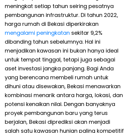
meningkat setiap tahun seiring pesatnya
pembangunan infrastruktur. Di tahun 2022,
harga rumah di Bekasi diperkirakan
mengalami peningkatan
sekitar 9,2%
dibanding tahun sebelumnya. Hal ini
menjadikan kawasan ini bukan hanya ideal
untuk tempat tinggal, tetapi juga sebagai
aset investasi jangka panjang. Bagi Anda
yang berencana membeli rumah untuk
dihuni atau disewakan, Bekasi menawarkan
kombinasi menarik antara harga, lokasi, dan
potensi kenaikan nilai. Dengan banyaknya
proyek pembangunan baru yang terus
berjalan, Bekasi diprediksi akan menjadi
salah satu kawasan hunian paling kompetitif