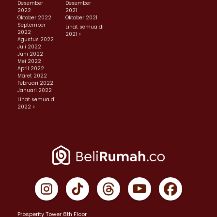
Desember
Desember
2022
2021
Oktober 2022
Oktober 2021
September
Lihat semua di
2022
2021 >
Agustus 2022
Juli 2022
Juni 2022
Mei 2022
April 2022
Maret 2022
Februari 2022
Januari 2022
Lihat semua di
2022 >
Prosperity Tower 8th Floor