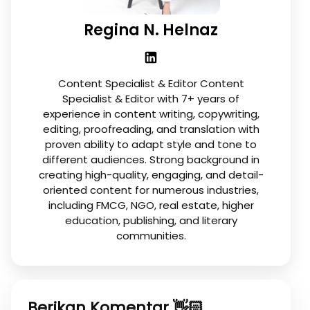
Regina N. Helnaz
Content Specialist & Editor Content
Specialist & Editor with 7+ years of
experience in content writing, copywriting,
editing, proofreading, and translation with
proven ability to adapt style and tone to
different audiences. Strong background in
creating high-quality, engaging, and detail-
oriented content for numerous industries,
including FMCG, NGO, real estate, higher
education, publishing, and literary
communities.
Berikan Komentar 👋🏻