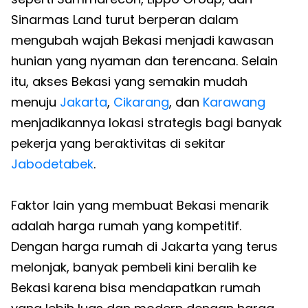
Sinarmas Land turut berperan dalam
mengubah wajah Bekasi menjadi kawasan
hunian yang nyaman dan terencana. Selain
itu, akses Bekasi yang semakin mudah
menuju
Jakarta
,
Cikarang
, dan
Karawang
menjadikannya lokasi strategis bagi banyak
pekerja yang beraktivitas di sekitar
Jabodetabek
.
Faktor lain yang membuat Bekasi menarik
adalah harga rumah yang kompetitif.
Dengan harga rumah di Jakarta yang terus
melonjak, banyak pembeli kini beralih ke
Bekasi karena bisa mendapatkan rumah