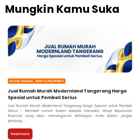
Mungkin Kamu Suka
DIJUAL RUMAH
BERITA PROPERTI
Jual Rumah Murah Modernland Tangerang Harga
Spesial untuk Pembeli Serius
Jual Rumah Murah Modernland Tangerang Harga Spesial untuk Pembeli
Serius - Membeli rumah bukan sekadar transaksi, tetapi keputusan
finansial yang akan memengaruhi kehidupan Anda dalam jangka
panjang. ...
Read more