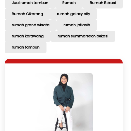
Jual rumah tambun
Rumah
Rumah Bekasi
Rumah Cikarang
rumah galaxy city
rumah grand wisata
rumah jatiasih
rumah karawang
rumah summarecon bekasi
rumah tambun