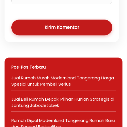
Kirim Komentar
Pos-Pos Terbaru
Jual Rumah Murah Modernland Tangerang Harga
Spesial untuk Pembeli Serius
Jual Beli Rumah Depok: Pilihan Hunian Strategis di
Jantung Jabodetabek
Rumah Dijual Modernland Tangerang Rumah Baru
dan Second Berkualitas