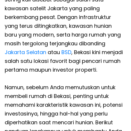
kawasan satelit Jakarta yang paling
berkembang pesat. Dengan infrastruktur
yang terus ditingkatkan, kawasan hunian
baru yang modern, serta harga rumah yang
masih tergolong terjangkau dibanding
Jakarta Selatan
atau
BSD
, Bekasi kini menjadi
salah satu lokasi favorit bagi pencari rumah
pertama maupun investor properti.
Namun, sebelum Anda memutuskan untuk
membeli rumah di Bekasi, penting untuk
memahami karakteristik kawasan ini, potensi
investasinya, hingga hal-hal yang perlu
diperhatikan saat mencari hunian. Berikut