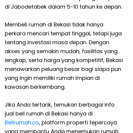
di Jabodetabek dalam 5-10 tahun ke depan.
Membeli rumah di Bekasi tidak hanya
perkara mencari tempat tinggal, tetapi juga
tentang investasi masa depan. Dengan
akses yang semakin mudah, fasilitas yang
lengkap, serta harga yang kompetitif, Bekasi
menawarkan peluang besar bagi siapa pun
yang ingin memiliki rumah impian di
kawasan berkembang.
Jika Anda tertarik, temukan berbagai info
jual beli rumah di Bekasi hanya di
Belirumah.co
, platform properti tepercaya
yang membantu Anda menemukan rumah