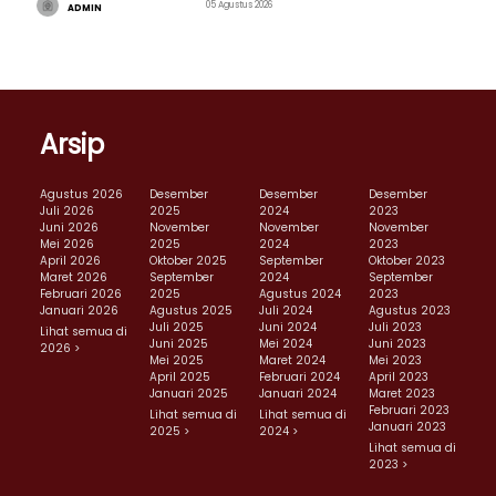
05 Agustus 2026
ADMIN
Arsip
Agustus 2026
Desember
Desember
Desember
Juli 2026
2025
2024
2023
Juni 2026
November
November
November
Mei 2026
2025
2024
2023
April 2026
Oktober 2025
September
Oktober 2023
Maret 2026
September
2024
September
Februari 2026
2025
Agustus 2024
2023
Januari 2026
Agustus 2025
Juli 2024
Agustus 2023
Juli 2025
Juni 2024
Juli 2023
Lihat semua di
Juni 2025
Mei 2024
Juni 2023
2026 >
Mei 2025
Maret 2024
Mei 2023
April 2025
Februari 2024
April 2023
Januari 2025
Januari 2024
Maret 2023
Februari 2023
Lihat semua di
Lihat semua di
Januari 2023
2025 >
2024 >
Lihat semua di
2023 >