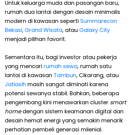
Untuk keluarga muda dan pasangan baru,
rumah dua lantai dengan desain minimalis
modern di kawasan seperti
Summarecon
Bekasi
,
Grand Wisata
, atau
Galaxy City
menjadi pilihan favorit.
Sementara itu, bagi investor atau pekerja
yang mencari
rumah sewa
, rumah satu
lantai di kawasan
Tambun
, Cikarang, atau
Jatiasih
masih sangat diminati karena
potensi sewanya stabil. Bahkan, beberapa
pengembang kini menawarkan cluster
smart
home
dengan sistem keamanan digital dan
desain hemat energi yang semakin menarik
perhatian pembeli generasi milenial.