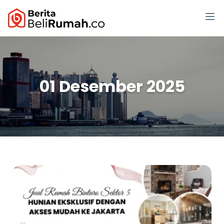
01 Desember 2025