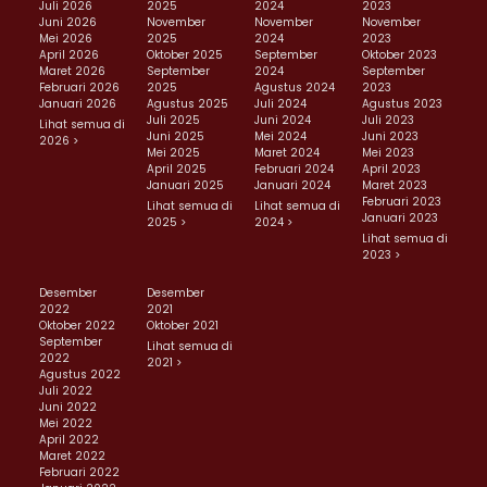
Juli 2026
2025
2024
2023
Juni 2026
November
November
November
Mei 2026
2025
2024
2023
April 2026
Oktober 2025
September
Oktober 2023
Maret 2026
September
2024
September
Februari 2026
2025
Agustus 2024
2023
Januari 2026
Agustus 2025
Juli 2024
Agustus 2023
Juli 2025
Juni 2024
Juli 2023
Lihat semua di
Juni 2025
Mei 2024
Juni 2023
2026 >
Mei 2025
Maret 2024
Mei 2023
April 2025
Februari 2024
April 2023
Januari 2025
Januari 2024
Maret 2023
Februari 2023
Lihat semua di
Lihat semua di
Januari 2023
2025 >
2024 >
Lihat semua di
2023 >
Desember
Desember
2022
2021
Oktober 2022
Oktober 2021
September
Lihat semua di
2022
2021 >
Agustus 2022
Juli 2022
Juni 2022
Mei 2022
April 2022
Maret 2022
Februari 2022