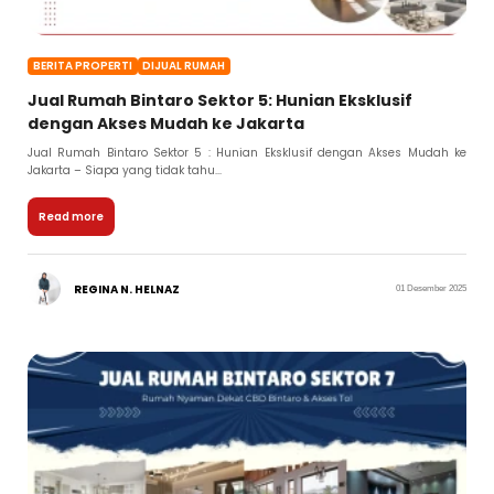
BERITA PROPERTI
DIJUAL RUMAH
Jual Rumah Bintaro Sektor 5: Hunian Eksklusif
dengan Akses Mudah ke Jakarta
Jual Rumah Bintaro Sektor 5 : Hunian Eksklusif dengan Akses Mudah ke
Jakarta – Siapa yang tidak tahu...
Read more
REGINA N. HELNAZ
01 Desember 2025