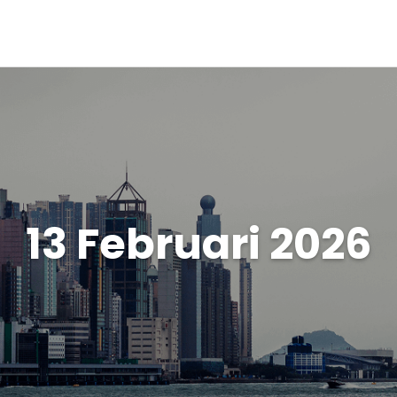
13 Februari 2026