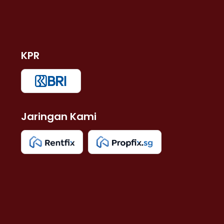
KPR
Jaringan Kami