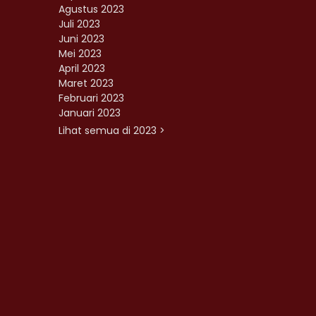
Agustus 2023
Juli 2023
Juni 2023
Mei 2023
April 2023
Maret 2023
Februari 2023
Januari 2023
Lihat semua di 2023 >