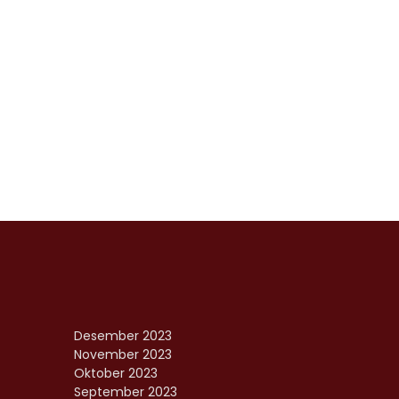
Desember 2023
November 2023
Oktober 2023
September 2023