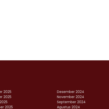
r 2025
Desember 2024
r 2025
November 2024
2025
September 2024
er 2025
Agustus 2024