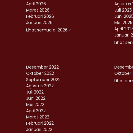
April 2026
Agustus 
Maret 2026
Juli 2025
Februari 2026
Juni 202
Januari 2026
Mei 2025
April 202
Lihat semua di 2026 >
Januari 
Lihat se
Desember 2022
Desembe
Oktober 2022
Oktober 
September 2022
Lihat sem
Agustus 2022
Juli 2022
Juni 2022
Mei 2022
April 2022
Maret 2022
Februari 2022
Januari 2022